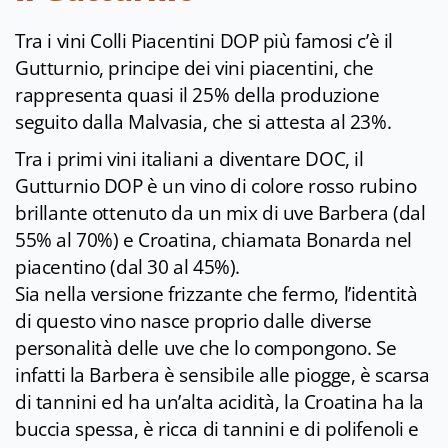
Tra i vini Colli Piacentini DOP più famosi c’è il
Gutturnio, principe dei vini piacentini, che
rappresenta quasi il 25% della produzione
seguito dalla Malvasia, che si attesta al 23%.
Tra i primi vini italiani a diventare DOC, il
Gutturnio DOP è un vino di colore rosso rubino
brillante ottenuto da un mix di uve Barbera (dal
55% al 70%) e Croatina, chiamata Bonarda nel
piacentino (dal 30 al 45%).
Sia nella versione frizzante che fermo, l’identità
di questo vino nasce proprio dalle diverse
personalità delle uve che lo compongono. Se
infatti la Barbera è sensibile alle piogge, è scarsa
di tannini ed ha un’alta acidità, la Croatina ha la
buccia spessa, è ricca di tannini e di polifenoli e