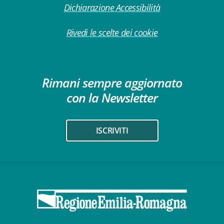
Dichiarazione Accessibilità
Rivedi le scelte dei cookie
Rimani sempre aggiornato
con la Newsletter
ISCRIVITI