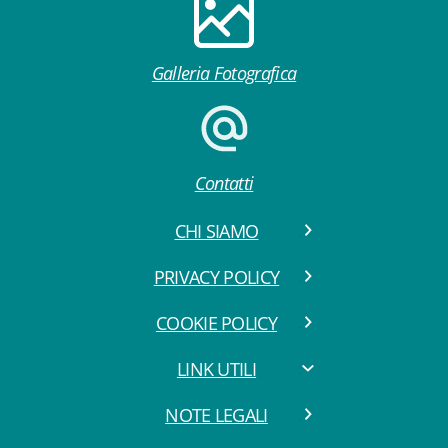
Galleria Fotografica
Contatti
CHI SIAMO
PRIVACY POLICY
COOKIE POLICY
LINK UTILI
NOTE LEGALI