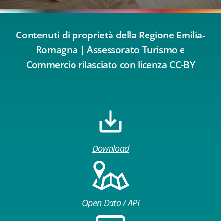
Contenuti di proprietà della Regione Emilia-
Romagna | Assessorato Turismo e
Commercio rilasciato con licenza CC-BY
Download
Open Data / API