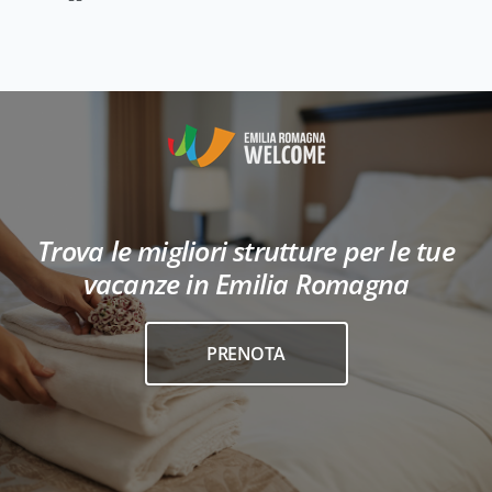
Trova le migliori strutture per le tue
vacanze in Emilia Romagna
PRENOTA