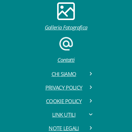
Galleria Fotografica
Contatti
CHI SIAMO
PRIVACY POLICY
COOKIE POLICY
LINK UTILI
NOTE LEGALI