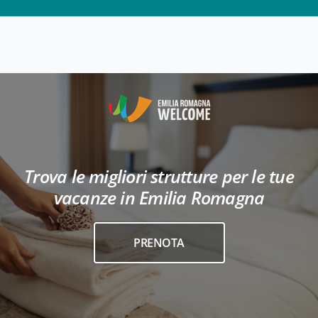
Trova le migliori strutture per le tue
vacanze in Emilia Romagna
PRENOTA