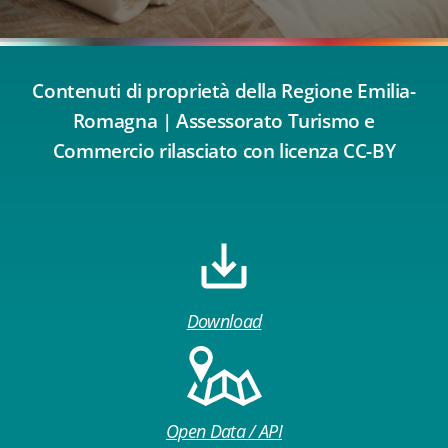
Contenuti di proprietà della Regione Emilia-
Romagna | Assessorato Turismo e
Commercio rilasciato con licenza CC-BY
Download
Open Data / API