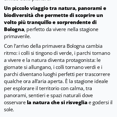
Un piccolo viaggio tra natura, panorami e
biodiversità che permette di scoprire un
volto più tranquillo e sorprendente di
Bologna
, perfetto da vivere nella stagione
primaverile.
Con l’arrivo della primavera Bologna cambia
ritmo: i colli si tingono di verde, i parchi tornano
a vivere e la natura diventa protagonista: le
giornate si allungano, i colli tornano verdi e i
parchi diventano luoghi perfetti per trascorrere
qualche ora all’aria aperta. È la stagione ideale
per esplorare il territorio con calma, tra
panorami, sentieri e spazi naturali dove
osservare
la natura che si risveglia
e godersi il
sole.