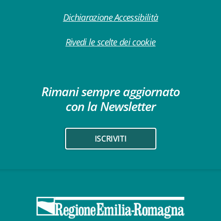
Dichiarazione Accessibilità
Rivedi le scelte dei cookie
Rimani sempre aggiornato
con la Newsletter
ISCRIVITI