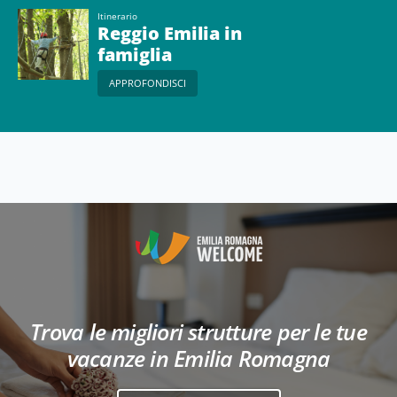
Itinerario
Reggio Emilia in
famiglia
APPROFONDISCI
Trova le migliori strutture per le tue
vacanze in Emilia Romagna