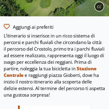
CC
Aggiungi ai preferiti
L’itinerario si inserisce in un ricco sistema di
percorsi e parchi fluviali che circondano la città:
il percorso del Crostolo, primo tra i parchi fluviali
ad essere realizzato, rappresenta oggi il luogo di
svago per eccellenza dei reggiani. Prima di
partire, noleggia la tua bicicletta in
Stazione
Centrale
e raggiungi piazza Gioberti, dove ha
inizio il nostro itinerario alla scoperta delle
delizie estensi. Al termine del percorso ti aspetta
una gustosa sorpresa!