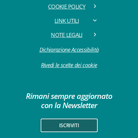
COOKIE POLICY
LINK UTILI
NOTE LEGALI
Dichiarazione Accessibilità
Rivedi le scelte dei cookie
Rimani sempre aggiornato
con la Newsletter
ISCRIVITI