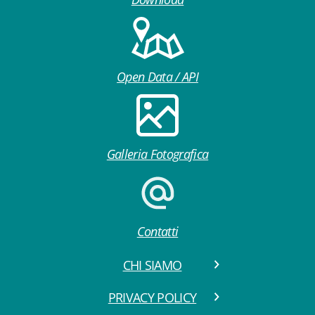
Open Data / API
Galleria Fotografica
Contatti
CHI SIAMO
PRIVACY POLICY