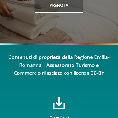
PRENOTA
Contenuti di proprietà della Regione Emilia-
Romagna | Assessorato Turismo e
Commercio rilasciato con licenza CC-BY
Download