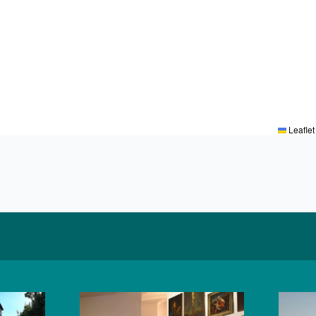
Leaflet