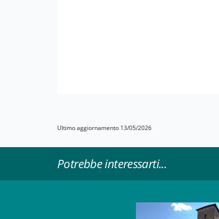
Ultimo aggiornamento 13/05/2026
Potrebbe interessarti...