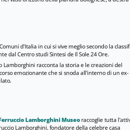
 Comuni d'Italia in cui si vive meglio secondo la classif
te dal Centro studi Sintesi de Il Sole 24 Ore.
 Lamborghini racconta la storia e le creazioni del
corso emozionante che si snoda all'interno di un ex-
elato.
Ferruccio Lamborghini Museo
raccoglie tutta l'atti
rruccio Lamborghini, fondatore della celebre casa