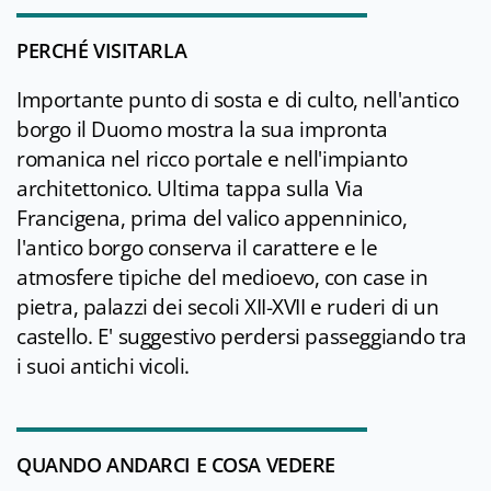
PERCHÉ VISITARLA
Importante punto di sosta e di culto, nell'antico
borgo il Duomo mostra la sua impronta
romanica nel ricco portale e nell'impianto
architettonico. Ultima tappa sulla Via
Francigena, prima del valico appenninico,
l'antico borgo conserva il carattere e le
atmosfere tipiche del medioevo, con case in
pietra, palazzi dei secoli XII-XVII e ruderi di un
castello. E' suggestivo perdersi passeggiando tra
i suoi antichi vicoli.
QUANDO ANDARCI E COSA VEDERE