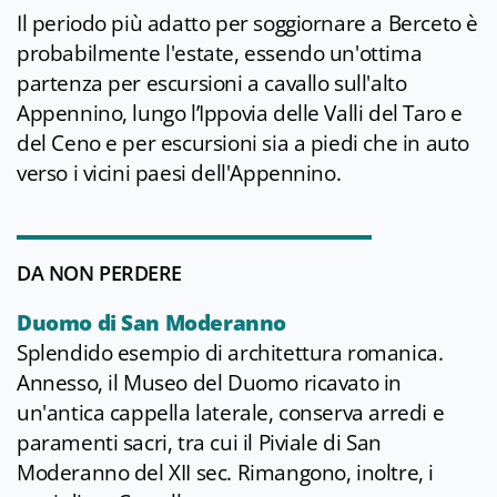
Il periodo più adatto per soggiornare a Berceto è
probabilmente l'estate, essendo un'ottima
partenza per escursioni a cavallo sull'alto
Appennino, lungo l’Ippovia delle Valli del Taro e
del Ceno e per escursioni sia a piedi che in auto
verso i vicini paesi dell'Appennino.
DA NON PERDERE
Duomo di San Moderanno
Splendido esempio di architettura romanica.
Annesso, il Museo del Duomo ricavato in
un'antica cappella laterale, conserva arredi e
paramenti sacri, tra cui il Piviale di San
Moderanno del XII sec. Rimangono, inoltre, i