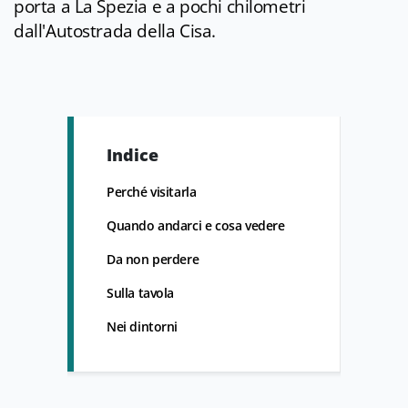
porta a La Spezia e a pochi chilometri
dall'Autostrada della Cisa.
Indice
Perché visitarla
Quando andarci e cosa vedere
Da non perdere
Sulla tavola
Nei dintorni