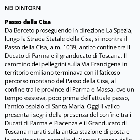
NEI DINTORNI
Passo della Cisa
Da Berceto proseguendo in direzione La Spezia,
lungo la Strada Statale della Cisa, si incontra il
Passo della Cisa, a m. 1039, antico confine tra il
Ducato di Parma e il granducato di Toscana. Il
cammino dei pellegrini sulla Via Francigena in
territorio emiliano terminava con il faticoso
percorso montano del Passo della Cisa, al
confine tra le province di Parma e Massa, ove un
tempo esisteva, poco prima dell`attuale passo,
l`antico ospizio di Santa Maria. Oggi il valico
presenta i segni della presenza del confine tra i
Ducati di Parma e Piacenza e il Granducato di
Toscana murati sulla antica stazione di posta e