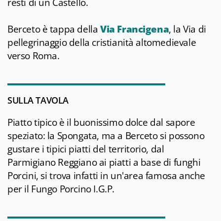
resti di un Castello.
Berceto è tappa della
Via Francigena
, la Via di
pellegrinaggio della cristianità altomedievale
verso Roma.
SULLA TAVOLA
Piatto tipico è il buonissimo dolce dal sapore
speziato: la Spongata, ma a Berceto si possono
gustare i tipici piatti del territorio, dal
Parmigiano Reggiano ai piatti a base di funghi
Porcini, si trova infatti in un'area famosa anche
per il Fungo Porcino I.G.P.