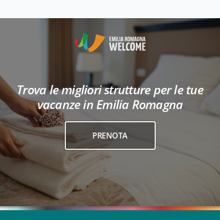
Trova le migliori strutture per le tue
vacanze in Emilia Romagna
PRENOTA