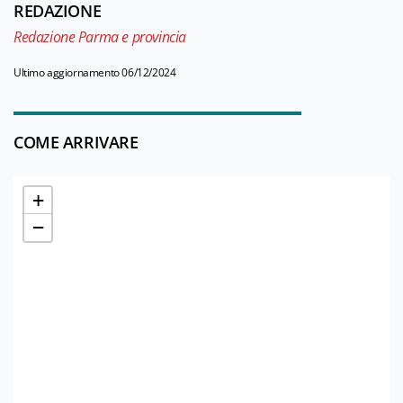
REDAZIONE
Redazione Parma e provincia
Ultimo aggiornamento 06/12/2024
COME ARRIVARE
+
−