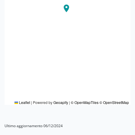
Leaflet
|
Powered by
Geoapify
|
© OpenMapTiles
© OpenStreetMap
Ultimo aggiornamento 06/12/2024