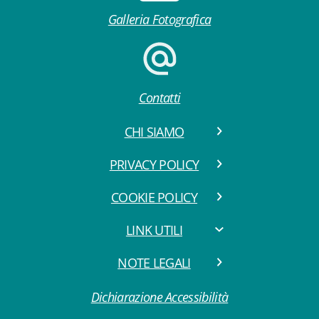
Galleria Fotografica
Contatti
CHI SIAMO
PRIVACY POLICY
COOKIE POLICY
LINK UTILI
NOTE LEGALI
Dichiarazione Accessibilità