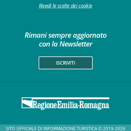
Rivedi le scelte dei cookie
Rimani sempre aggiornato
con la Newsletter
ISCRIVITI
SITO UFFICIALE DI INFORMAZIONE TURISTICA © 2019-2026