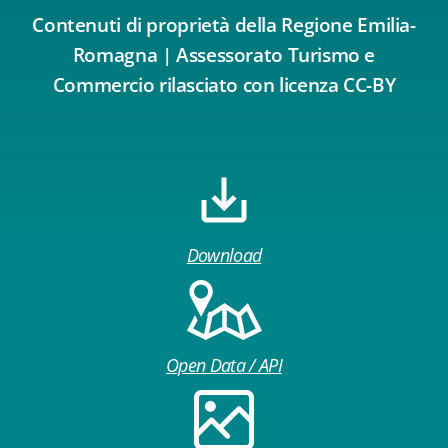
Contenuti di proprietà della Regione Emilia-
Romagna | Assessorato Turismo e
Commercio rilasciato con licenza CC-BY
Download
Open Data / API