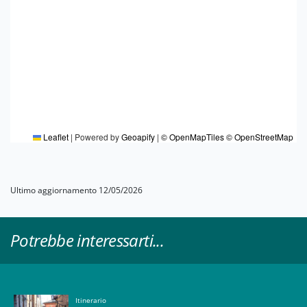
Leaflet
|
Powered by
Geoapify
|
© OpenMapTiles
© OpenStreetMap
Ultimo aggiornamento 12/05/2026
Potrebbe interessarti...
Itinerario