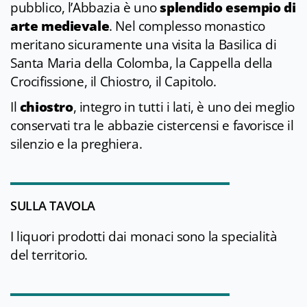
pubblico, l’Abbazia è uno
splendido esempio di
arte medievale
. Nel complesso monastico
meritano sicuramente una visita la Basilica di
Santa Maria della Colomba, la Cappella della
Crocifissione, il Chiostro, il Capitolo.
Il
chiostro
, integro in tutti i lati, è uno dei meglio
conservati tra le abbazie cistercensi e favorisce il
silenzio e la preghiera.
SULLA TAVOLA
I liquori prodotti dai monaci sono la specialità
del territorio.