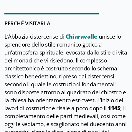
PERCHÉ VISITARLA
L’Abbazia cistercense di
Chiaravalle
unisce lo
splendore dello stile romanico-gotico a
un’atmosfera spirituale, evocata dallo stile di vita
dei monaci che vi risiedono. Il complesso
architettonico è costruito secondo lo schema
classico benedettino, ripreso dai cistercensi,
secondo il quale le costruzioni fondamentali
sono disposte attorno al quadrato del chiostro e
la chiesa ha orientamento est-ovest. L’inizio dei
lavori di costruzione risale a poco dopo il
1145
; il
completamento delle parti medievali, così come
oggi le vediamo, è scaglionato nei duecento anni