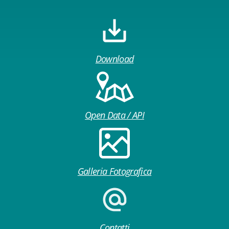
Download
Open Data / API
Galleria Fotografica
Contatti