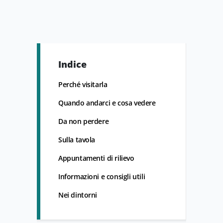
Indice
Perché visitarla
Quando andarci e cosa vedere
Da non perdere
Sulla tavola
Appuntamenti di rilievo
Informazioni e consigli utili
Nei dintorni