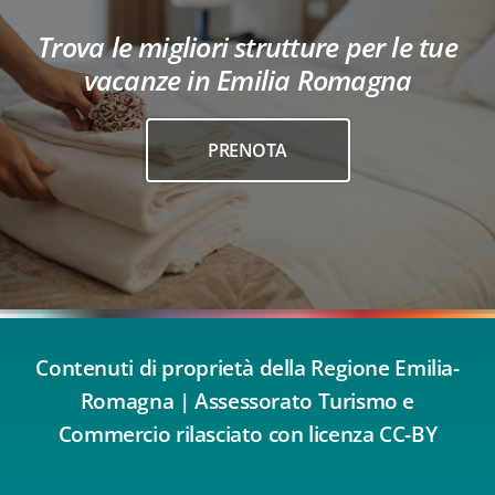
Trova le migliori strutture per le tue
vacanze in Emilia Romagna
PRENOTA
Contenuti di proprietà della Regione Emilia-
Romagna | Assessorato Turismo e
Commercio rilasciato con licenza CC-BY