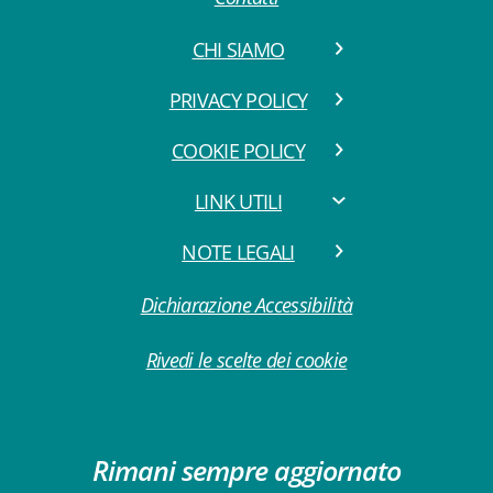
CHI SIAMO
PRIVACY POLICY
COOKIE POLICY
LINK UTILI
NOTE LEGALI
Dichiarazione Accessibilità
Rivedi le scelte dei cookie
Rimani sempre aggiornato