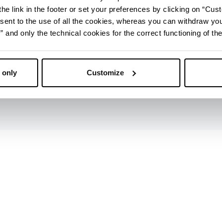
cia
he link in the footer or set your preferences by clicking on “Cust
sent to the use of all the cookies, whereas you can withdraw yo
and only the technical cookies for the correct functioning of the
 only
Customize