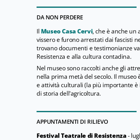
DA NON PERDERE
Il
Museo Casa Cervi
, che è anche un a
vissero e furono arrestati dai fascisti n
trovano documenti e testimonianze varie 
Resistenza e alla cultura contadina.
Nel museo sono raccolti anche gli attrez
nella prima metà del secolo. Il museo 
e attività culturali (la più importante è
di storia dell'agricoltura.
APPUNTAMENTI DI RILIEVO
Festival Teatrale di Resistenza
- lug