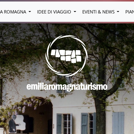
LIA ROMAGNA
IDEE DI VIAGGIO
EVENTI & NEWS
PIA