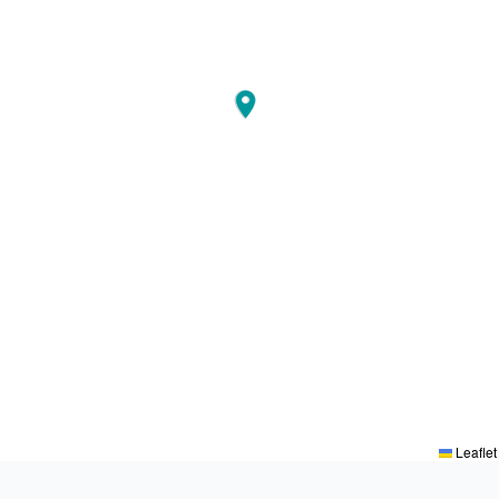
Leaflet