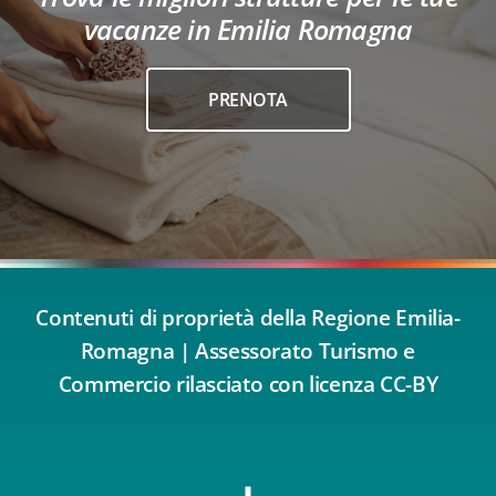
vacanze in Emilia Romagna
PRENOTA
Contenuti di proprietà della Regione Emilia-
Romagna | Assessorato Turismo e
Commercio rilasciato con licenza CC-BY