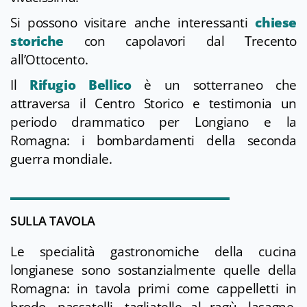
Si possono visitare anche interessanti
chiese
storiche
con capolavori dal Trecento
all’Ottocento.
Il
Rifugio Bellico
è un sotterraneo che
attraversa il Centro Storico e testimonia un
periodo drammatico per Longiano e la
Romagna: i bombardamenti della seconda
guerra mondiale.
SULLA TAVOLA
Le specialità gastronomiche della cucina
longianese sono sostanzialmente quelle della
Romagna: in tavola primi come cappelletti in