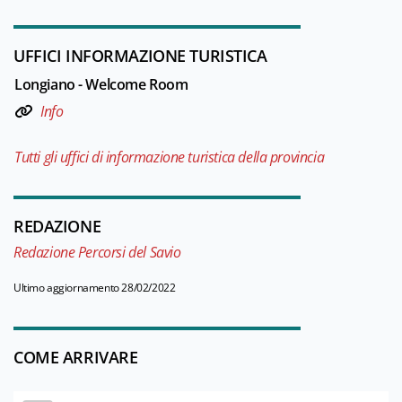
UFFICI INFORMAZIONE TURISTICA
Longiano - Welcome Room
Info
Tutti gli uffici di informazione turistica della provincia
REDAZIONE
Redazione Percorsi del Savio
Ultimo aggiornamento 28/02/2022
COME ARRIVARE