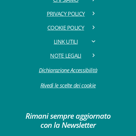
PRIVACY POLICY
COOKIE POLICY
LINK UTILI
NOTE LEGALI
Dichiarazione Accessibilità
Rivedi le scelte dei cookie
Rimani sempre aggiornato
con la Newsletter