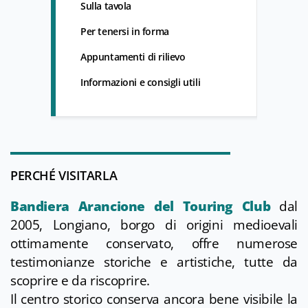
Sulla tavola
Per tenersi in forma
Appuntamenti di rilievo
Informazioni e consigli utili
PERCHÉ VISITARLA
Bandiera Arancione del Touring Club
dal
2005, Longiano, borgo di origini medioevali
ottimamente conservato, offre numerose
testimonianze storiche e artistiche, tutte da
scoprire e da riscoprire.
Il centro storico conserva ancora bene visibile la