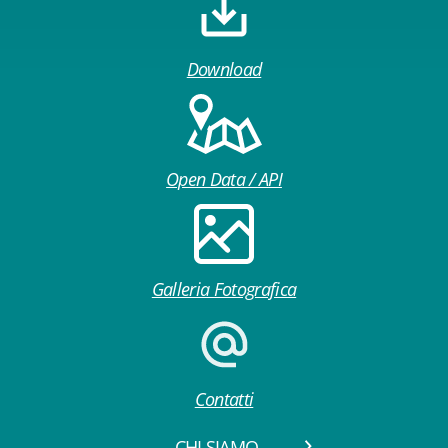
Download
Open Data / API
Galleria Fotografica
Contatti
CHI SIAMO