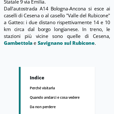
Statale 9 via Emilia.
Dall'autostrada A14 Bologna-Ancona si esce ai
caselli di Cesena o al casello "Valle del Rubicone"
a Gatteo: i due distano rispettivamente 14 e 10
km circa dal borgo longianese. In treno, le
stazioni più vicine sono quelle di Cesena,
Gambettola
e
Savignano sul Rubicone
.
Indice
Perché visitarla
Quando andarci e cosa vedere
Da non perdere