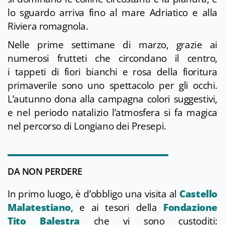
lo sguardo arriva fino al mare Adriatico e alla
Riviera romagnola.
Nelle prime settimane di marzo, grazie ai
numerosi frutteti che circondano il centro,
i tappeti di fiori bianchi e rosa della fioritura
primaverile sono uno spettacolo per gli occhi.
L’autunno dona alla campagna colori suggestivi,
e nel periodo natalizio l’atmosfera si fa magica
nel percorso di Longiano dei Presepi.
DA NON PERDERE
In primo luogo, è d’obbligo una visita al
Castello
Malatestiano
, e ai tesori della
Fondazione
Tito Balestra
che vi sono custoditi: