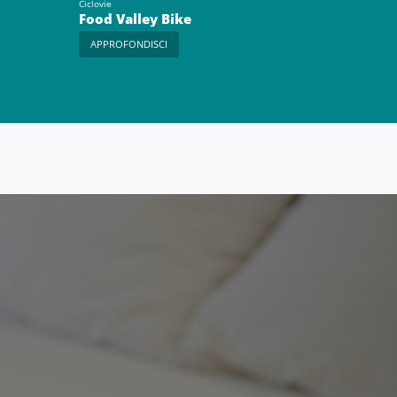
Ciclovie
Food Valley Bike
APPROFONDISCI