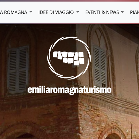
LIA ROMAGNA
IDEE DI VIAGGIO
EVENTI & NEWS
PIA