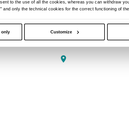
sent to the use of all the cookies, whereas you can withdraw yo
and only the technical cookies for the correct functioning of the
 only
Customize