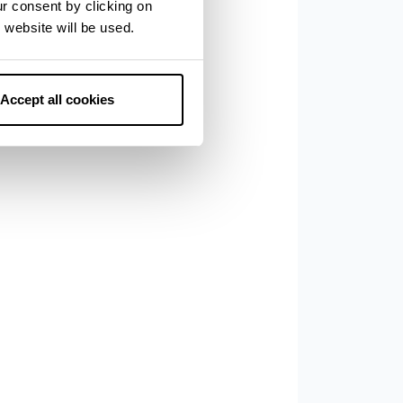
ur consent by clicking on
 website will be used.
Accept all cookies