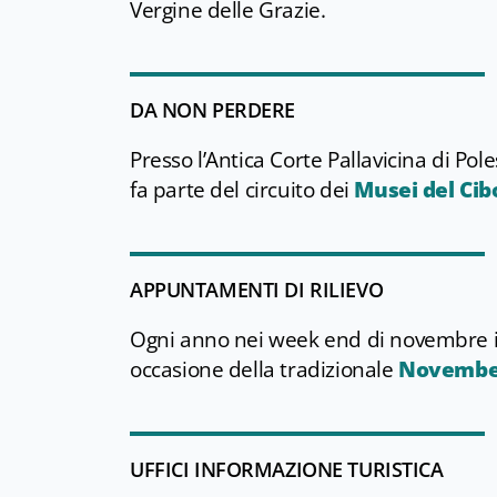
Vergine delle Grazie.
DA NON PERDERE
Presso l’Antica Corte Pallavicina di Pol
fa parte del circuito dei
Musei del Cib
APPUNTAMENTI DI RILIEVO
Ogni anno nei week end di novembre i 
occasione della tradizionale
Novembe
UFFICI INFORMAZIONE TURISTICA