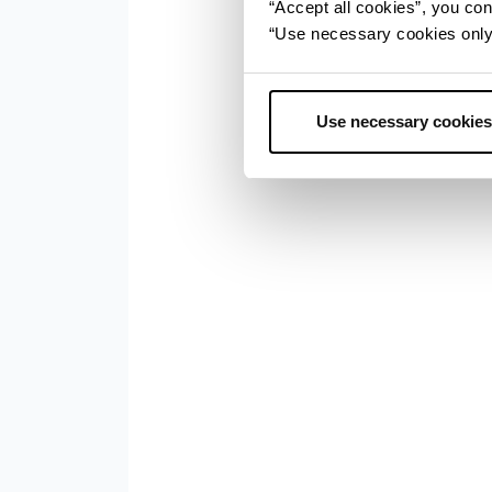
“Accept all cookies”, you con
“Use necessary cookies only” 
Use necessary cookies