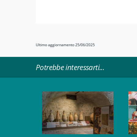
Ultimo aggiornamento 25/06/2025
Potrebbe interessarti...