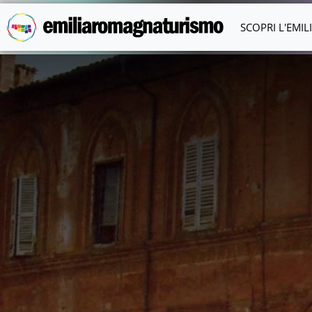
Vai al contenuto principale
SCOPRI L'EMI