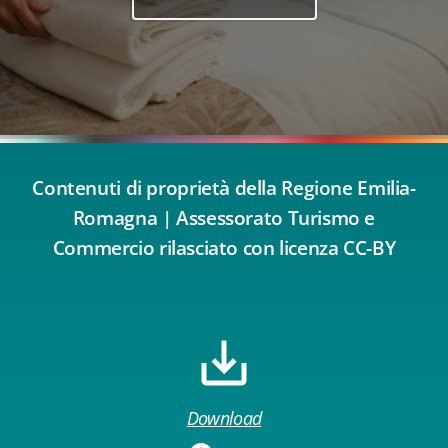
Contenuti di proprietà della Regione Emilia-
Romagna | Assessorato Turismo e
Commercio rilasciato con licenza CC-BY
Download