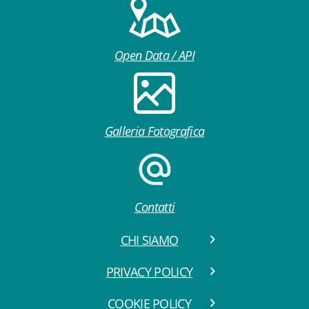
Open Data / API
Galleria Fotografica
Contatti
CHI SIAMO
PRIVACY POLICY
COOKIE POLICY