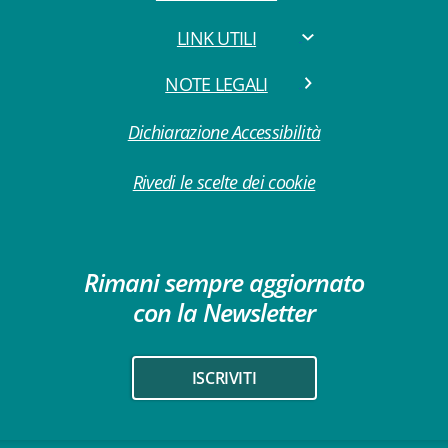
LINK UTILI
NOTE LEGALI
Dichiarazione Accessibilità
Rivedi le scelte dei cookie
Rimani sempre aggiornato
con la Newsletter
ISCRIVITI