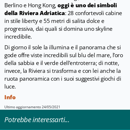
Berlino e Hong Kong,
oggi è uno dei simboli
della Riviera Adriatica
: 28 confortevoli cabine
in stile liberty e 55 metri di salita dolce e
progressiva, dai quali si domina uno skyline
incredibile.
Di giorno il sole la illumina e il panorama che si
gode offre viste incredibili sul blu del mare, l’oro
della sabbia e il verde dell’entroterra; di notte,
invece, la Riviera si trasforma e con lei anche la
ruota panoramica con i suoi suggestivi giochi di
luce.
Info
Ultimo aggiornamento 24/05/2021
Potrebbe interessarti...