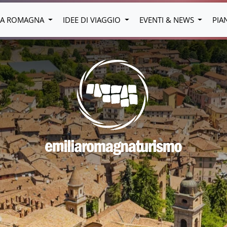
LIA ROMAGNA
IDEE DI VIAGGIO
EVENTI & NEWS
PIA