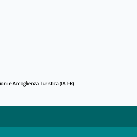
ioni e Accoglienza Turistica (IAT-R)