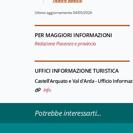
Teatro Antico
.
Ultimo aggiornamento 04/05/2026
PER MAGGIORI INFORMAZIONI
Redazione Piacenza e provincia
UFFICI INFORMAZIONE TURISTICA
Castell'Arquato e Val d'Arda - Ufficio Informaz
Info
Potrebbe interessarti...