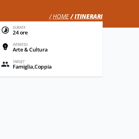
HOME
ITINERARI
DURATA
24 ore
INTERESSI
Arte & Cultura
TARGET
Famiglia,Coppia