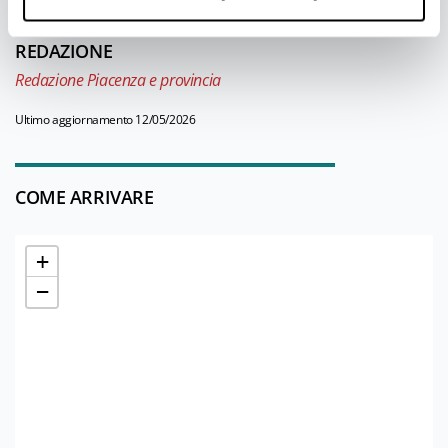
REDAZIONE
Redazione Piacenza e provincia
Ultimo aggiornamento 12/05/2026
COME ARRIVARE
+
−