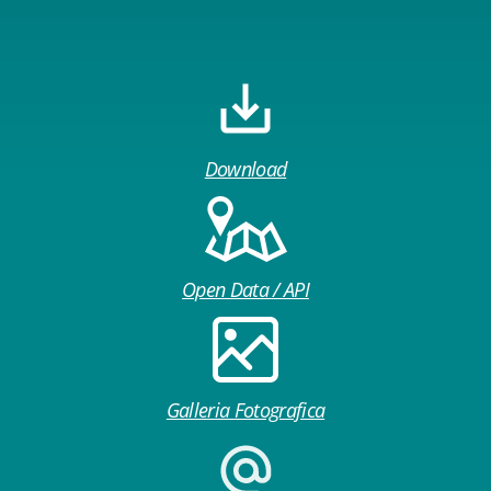
Download
Open Data / API
Galleria Fotografica