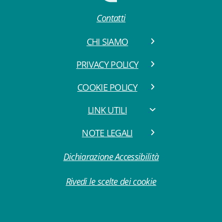
Contatti
CHI SIAMO
PRIVACY POLICY
COOKIE POLICY
LINK UTILI
NOTE LEGALI
Dichiarazione Accessibilità
Rivedi le scelte dei cookie