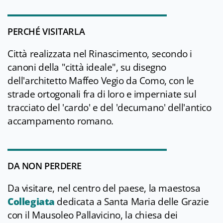
PERCHÉ VISITARLA
Città realizzata nel Rinascimento, secondo i
canoni della "città ideale", su disegno
dell'architetto Maffeo Vegio da Como, con le
strade ortogonali fra di loro e imperniate sul
tracciato del 'cardo' e del 'decumano' dell'antico
accampamento romano.
DA NON PERDERE
Da visitare, nel centro del paese, la maestosa
Collegiata
dedicata a Santa Maria delle Grazie
con il Mausoleo Pallavicino, la chiesa dei