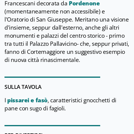
Francescani decorata da
Pordenone
(momentaneamente non accessibile) e
l'Oratorio di San Giuseppe. Meritano una visione
d'insieme, seppur dall'esterno, anche gli altri
monumenti e palazzi del centro storico - primo
tra tutti il Palazzo Pallavicino- che, seppur privati,
fanno di Cortemaggiore un suggestivo esempio
di nuova città rinascimentale.
SULLA TAVOLA
I
pissarei e fasò
, caratteristici gnocchetti di
pane con sugo di fagioli.