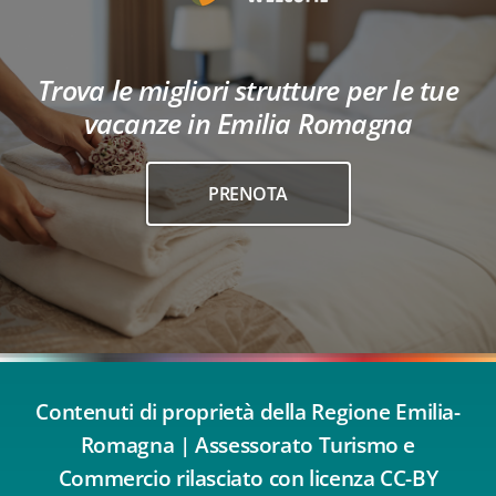
Trova le migliori strutture per le tue
vacanze in Emilia Romagna
PRENOTA
Contenuti di proprietà della Regione Emilia-
Romagna | Assessorato Turismo e
Commercio rilasciato con licenza CC-BY