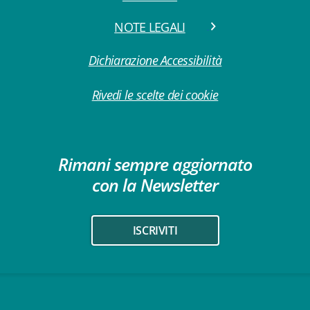
NOTE LEGALI
Dichiarazione Accessibilità
Rivedi le scelte dei cookie
Rimani sempre aggiornato
con la Newsletter
ISCRIVITI