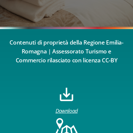
Contenuti di proprietà della Regione Emilia-
Romagna | Assessorato Turismo e
Commercio rilasciato con licenza CC-BY
Download