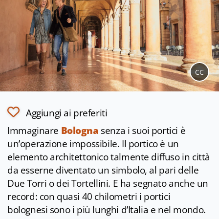
CC
Aggiungi ai preferiti
Immaginare
Bologna
senza i suoi portici è
un’operazione impossibile. Il portico è un
elemento architettonico talmente diffuso in città
da esserne diventato un simbolo, al pari delle
Due Torri o dei Tortellini. E ha segnato anche un
record: con quasi 40 chilometri i portici
bolognesi sono i più lunghi d’Italia e nel mondo.