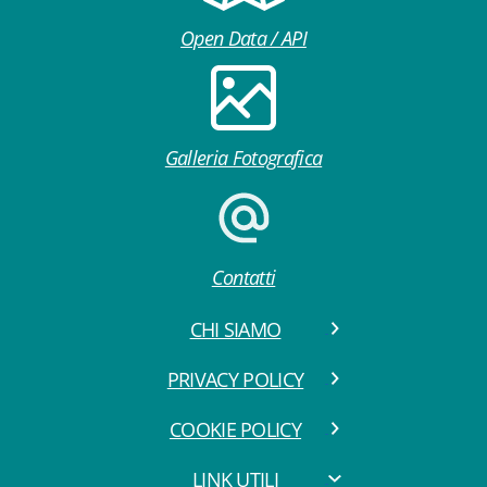
Open Data / API
Galleria Fotografica
Contatti
CHI SIAMO
PRIVACY POLICY
COOKIE POLICY
LINK UTILI