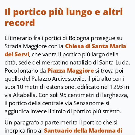
Il portico più lungo e altri
record
L’itinerario fra i portici di Bologna prosegue su
Strada Maggiore con la
Chiesa di Santa Maria
dei Servi
, che vanta il portico più largo della
città, sede del mercatino natalizio di Santa Lucia.
Poco lontano da
Piazza Maggiore
si trova poi
quello del Palazzo Arcivescovile, il più alto con i
suoi 10 metri di estensione, edificato nel 1293 in
via Altabella. Con soli 95 centimetri di larghezza,
il portico della centrale via Senzanome si
aggiudica invece il titolo di portico più stretto.
Un paragrafo a parte merita il portico che si
inerpica fino al
Santuario della Madonna di