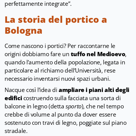
perfettamente integrate”.
La storia del portico a
Bologna
Come nascono i portici? Per raccontarne le
origini dobbiamo fare un
tuffo nel Medioevo
,
quando l’aumento della popolazione, legata in
particolare al richiamo dell’Università, rese
necessario inventarsi nuovi spazi urbani.
Nacque così l’idea di
ampliare i piani alti degli
edifici
costruendo sulla facciata una sorta di
balcone in legno (detta
sporto
), che nel tempo
crebbe di volume al punto da dover essere
sostenuto con travi di legno, poggiate sul piano
stradale.