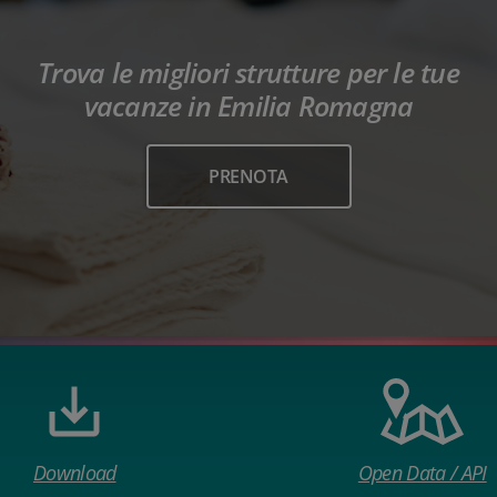
Trova le migliori strutture per le tue
vacanze in Emilia Romagna
PRENOTA
Download
Open Data / API