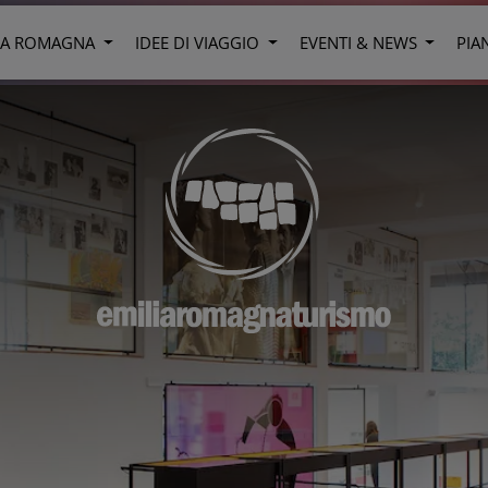
LIA ROMAGNA
IDEE DI VIAGGIO
EVENTI & NEWS
PIA