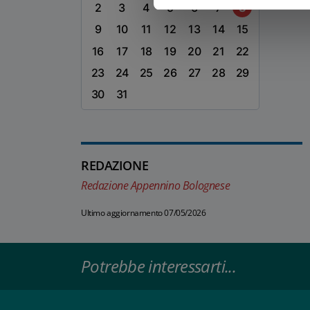
2
3
4
5
6
7
8
9
10
11
12
13
14
15
16
17
18
19
20
21
22
23
24
25
26
27
28
29
30
31
REDAZIONE
Redazione Appennino Bolognese
Ultimo aggiornamento 07/05/2026
Potrebbe interessarti...