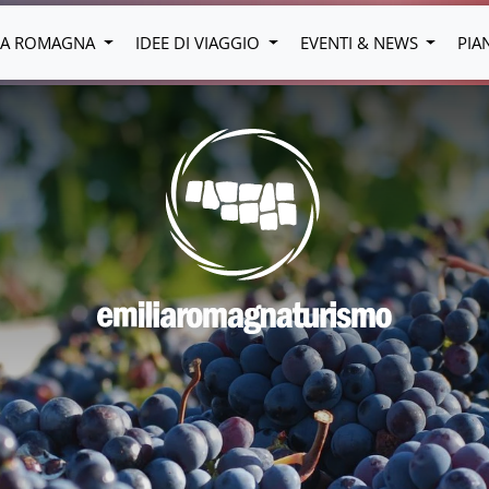
LIA ROMAGNA
IDEE DI VIAGGIO
EVENTI & NEWS
PIA