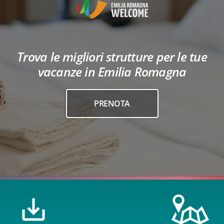
Trova le migliori strutture per le tue
vacanze in Emilia Romagna
PRENOTA