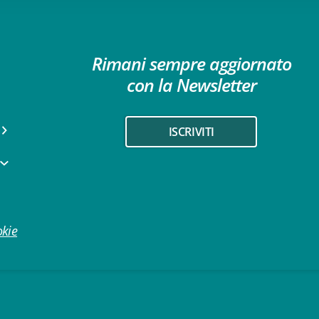
Rimani sempre aggiornato
con la Newsletter
ISCRIVITI
okie