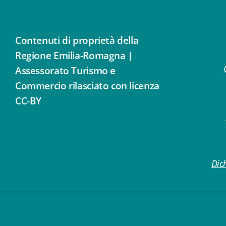
Contenuti di proprietà della
Regione Emilia-Romagna |
Assessorato Turismo e
Commercio rilasciato con licenza
CC-BY
Dich