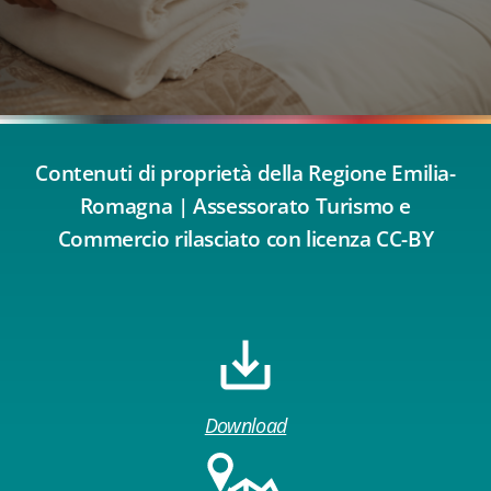
Contenuti di proprietà della Regione Emilia-
Romagna | Assessorato Turismo e
Commercio rilasciato con licenza CC-BY
Download