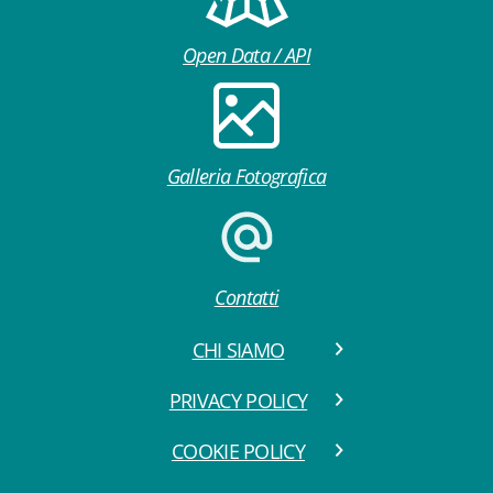
Open Data / API
Galleria Fotografica
Contatti
CHI SIAMO
PRIVACY POLICY
COOKIE POLICY