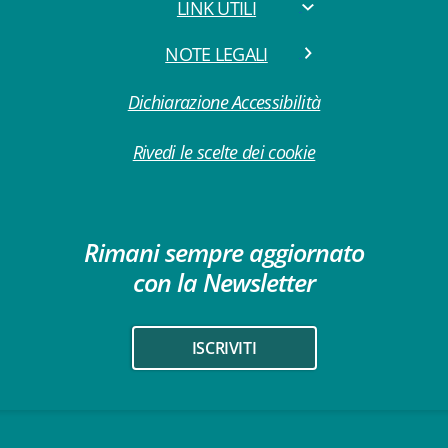
LINK UTILI
NOTE LEGALI
Dichiarazione Accessibilità
Rivedi le scelte dei cookie
Rimani sempre aggiornato
con la Newsletter
ISCRIVITI