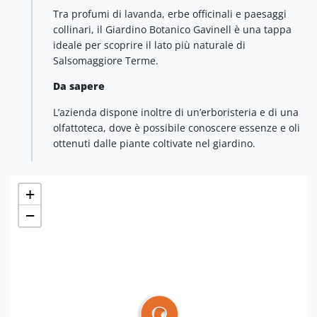
Tra profumi di lavanda, erbe officinali e paesaggi
collinari, il Giardino Botanico Gavinell è una tappa
ideale per scoprire il lato più naturale di
Salsomaggiore Terme.
Da sapere
L’azienda dispone inoltre di un’erboristeria e di una
olfattoteca, dove è possibile conoscere essenze e oli
ottenuti dalle piante coltivate nel giardino.
+
−