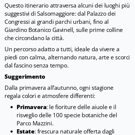
Questo itinerario attraversa alcuni dei luoghi più
suggestivi di Salsomaggiore: dal Palazzo dei
Congressi ai grandi parchi urbani, fino al
Giardino Botanico Gavinell, sulle prime colline
che circondano la città.
Un percorso adatto a tutti, ideale da vivere a
piedi con calma, alternando natura, arte e scorci
dal fascino senza tempo.
Suggerimento
Dalla primavera all’autunno, ogni stagione
regala colori e atmosfere differenti:
Primavera
: le fioriture delle aiuole e il
risveglio delle 100 specie botaniche del
Parco Mazzini.
Estate
: frescura naturale offerta dagli