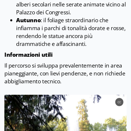
alberi secolari nelle serate animate vicino al
Palazzo dei Congressi.
Autunno
: il foliage straordinario che
infiamma i parchi di tonalità dorate e rosse,
rendendo le statue ancora più
drammatiche e affascinanti.
Informazioni utili
Il percorso si sviluppa prevalentemente in area
pianeggiante, con lievi pendenze, e non richiede
abbigliamento tecnico.
CC