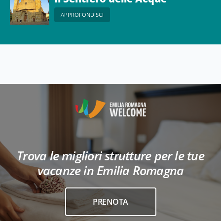
APPROFONDISCI
Trova le migliori strutture per le tue
vacanze in Emilia Romagna
PRENOTA