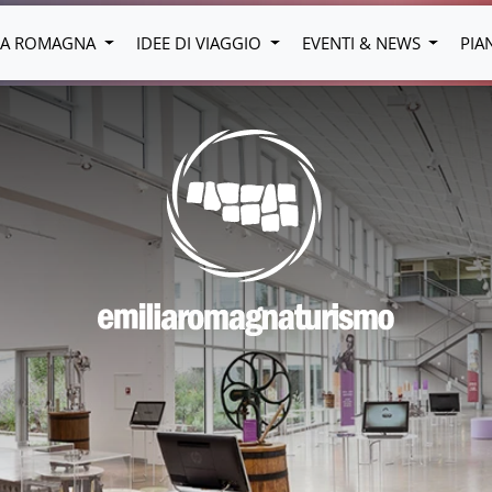
LIA ROMAGNA
IDEE DI VIAGGIO
EVENTI & NEWS
PIA