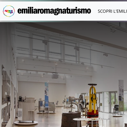
Vai al contenuto principale
SCOPRI L'EMI