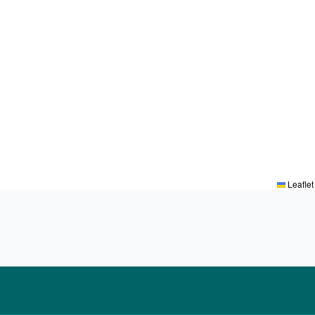
Leaflet