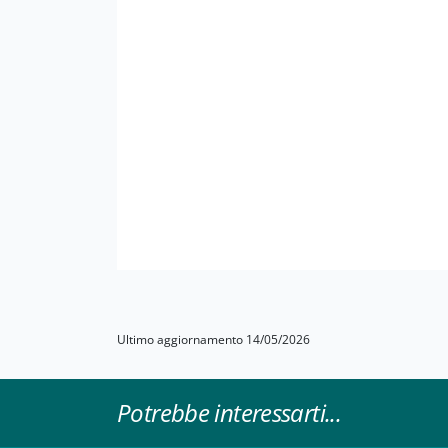
Ultimo aggiornamento 14/05/2026
Potrebbe interessarti...