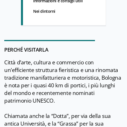
Informazioni e consigli utili
Nei dintorni
PERCHÉ VISITARLA
Città d’arte, cultura e commercio con
un'efficiente struttura fieristica e una rinomata
tradizione manifatturiera e motoristica, Bologna
è nota per i quasi 40 km di portici, i più lunghi
del mondo e recentemente nominati
patrimonio UNESCO.
Chiamata anche la “Dotta”, per via della sua
antica Università, e la “Grassa” per la sua