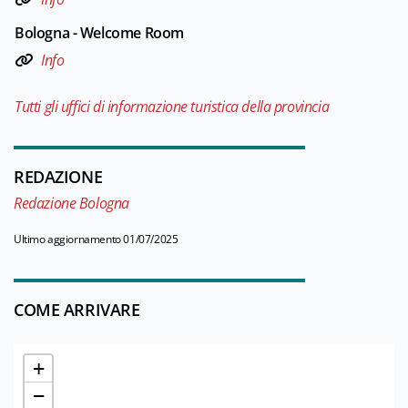
Bologna - Welcome Room
Info
Tutti gli uffici di informazione turistica della provincia
REDAZIONE
Redazione Bologna
Ultimo aggiornamento 01/07/2025
COME ARRIVARE
+
−