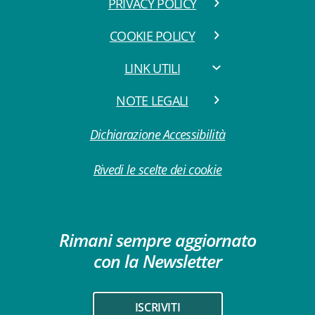
PRIVACY POLICY
COOKIE POLICY
LINK UTILI
NOTE LEGALI
Dichiarazione Accessibilità
Rivedi le scelte dei cookie
Rimani sempre aggiornato
con la Newsletter
ISCRIVITI