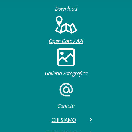
Download
Open Data / API
Galleria Fotografica
Contatti
CHI SIAMO