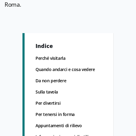
Roma.
Indice
Perché visitarla
Quando andarci e cosa vedere
Da non perdere
Sulla tavola
Per divertirsi
Per tenersi in forma
Appuntamenti di rilievo