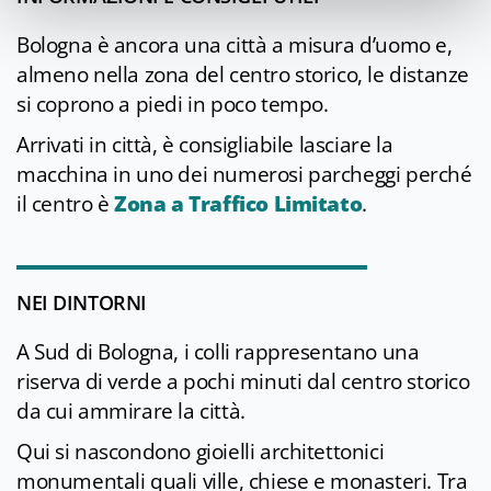
Bologna è ancora una città a misura d’uomo e,
almeno nella zona del centro storico, le distanze
si coprono a piedi in poco tempo.
Arrivati in città, è consigliabile lasciare la
macchina in uno dei numerosi parcheggi perché
il centro è
Zona a Traffico Limitato
.
NEI DINTORNI
A Sud di Bologna, i colli rappresentano una
riserva di verde a pochi minuti dal centro storico
da cui ammirare la città.
Qui si nascondono gioielli architettonici
monumentali quali ville, chiese e monasteri. Tra