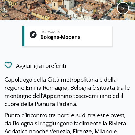
CC
DESTINAZIONE
Bologna-Modena
Aggiungi ai preferiti
Capoluogo della Città metropolitana e della
regione Emilia Romagna, Bologna è situata tra le
montagne dell'Appennino tosco-emiliano ed il
cuore della Pianura Padana.
Punto d’incontro tra nord e sud, tra est e ovest,
da Bologna si raggiungono facilmente la Riviera
Adriatica nonché Venezia, Firenze, Milano e