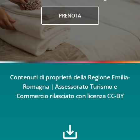
PRENOTA
Contenuti di proprietà della Regione Emilia-
Romagna | Assessorato Turismo e
Commercio rilasciato con licenza CC-BY