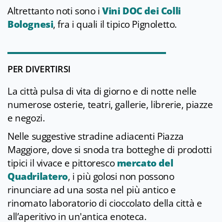
Altrettanto noti sono i
Vini DOC dei Colli
Bolognesi
, fra i quali il tipico Pignoletto.
PER DIVERTIRSI
La città pulsa di vita di giorno e di notte nelle
numerose osterie, teatri, gallerie, librerie, piazze
e negozi.
Nelle suggestive stradine adiacenti Piazza
Maggiore, dove si snoda tra botteghe di prodotti
tipici il vivace e pittoresco
mercato del
Quadrilatero
, i più golosi non possono
rinunciare ad una sosta nel più antico e
rinomato laboratorio di cioccolato della città e
all’aperitivo in un'antica enoteca.