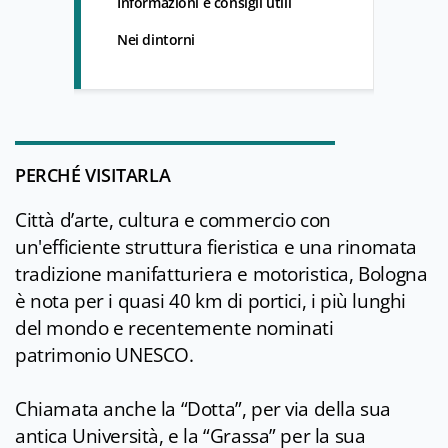
Informazioni e consigli utili
Nei dintorni
PERCHÉ VISITARLA
Città d’arte, cultura e commercio con
un'efficiente struttura fieristica e una rinomata
tradizione manifatturiera e motoristica, Bologna
è nota per i quasi 40 km di portici, i più lunghi
del mondo e recentemente nominati
patrimonio UNESCO.
Chiamata anche la “Dotta”, per via della sua
antica Università, e la “Grassa” per la sua