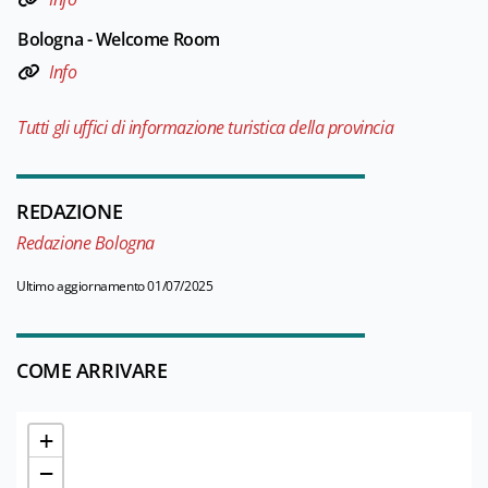
Bologna - Welcome Room
Info
Tutti gli uffici di informazione turistica della provincia
REDAZIONE
Redazione Bologna
Ultimo aggiornamento 01/07/2025
COME ARRIVARE
+
−