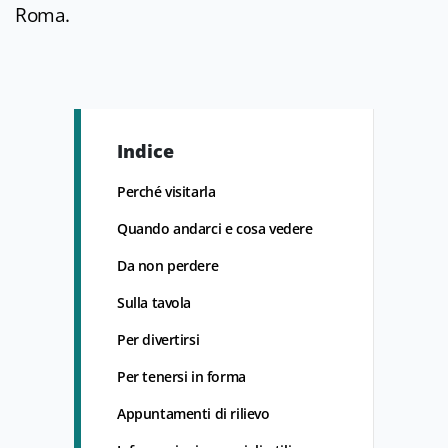
Roma.
Indice
Perché visitarla
Quando andarci e cosa vedere
Da non perdere
Sulla tavola
Per divertirsi
Per tenersi in forma
Appuntamenti di rilievo