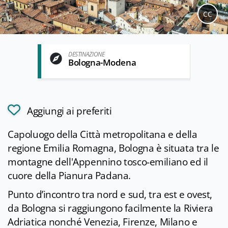
CC
DESTINAZIONE
Bologna-Modena
Aggiungi ai preferiti
Capoluogo della Città metropolitana e della
regione Emilia Romagna, Bologna è situata tra le
montagne dell'Appennino tosco-emiliano ed il
cuore della Pianura Padana.
Punto d’incontro tra nord e sud, tra est e ovest,
da Bologna si raggiungono facilmente la Riviera
Adriatica nonché Venezia, Firenze, Milano e