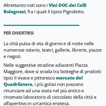
Altrettanto noti sono i
Vini DOC dei Colli
Bolognesi
, fra i quali il tipico Pignoletto.
PER DIVERTIRSI
La città pulsa di vita di giorno e di notte nelle
numerose osterie, teatri, gallerie, librerie, piazze
e negozi.
Nelle suggestive stradine adiacenti Piazza
Maggiore, dove si snoda tra botteghe di prodotti
tipici il vivace e pittoresco
mercato del
Quadrilatero
, i più golosi non possono
rinunciare ad una sosta nel più antico e
rinomato laboratorio di cioccolato della città e
all’aperitivo in un'antica enoteca.