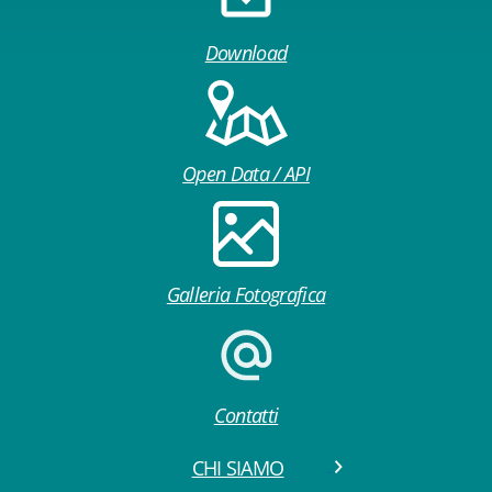
Download
Open Data / API
Galleria Fotografica
Contatti
CHI SIAMO