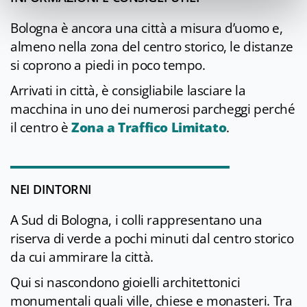
Bologna è ancora una città a misura d’uomo e,
almeno nella zona del centro storico, le distanze
si coprono a piedi in poco tempo.
Arrivati in città, è consigliabile lasciare la
macchina in uno dei numerosi parcheggi perché
il centro è
Zona a Traffico Limitato
.
NEI DINTORNI
A Sud di Bologna, i colli rappresentano una
riserva di verde a pochi minuti dal centro storico
da cui ammirare la città.
Qui si nascondono gioielli architettonici
monumentali quali ville, chiese e monasteri. Tra