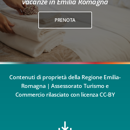
vacanze in Emilia Romagna
PRENOTA
Contenuti di proprietà della Regione Emilia-
Romagna | Assessorato Turismo e
Commercio rilasciato con licenza CC-BY