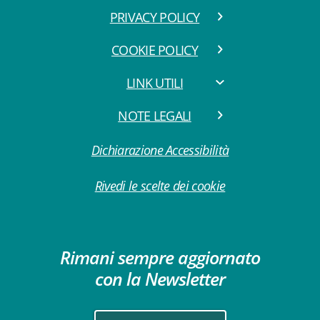
PRIVACY POLICY
COOKIE POLICY
LINK UTILI
NOTE LEGALI
Dichiarazione Accessibilità
Rivedi le scelte dei cookie
Rimani sempre aggiornato
con la Newsletter