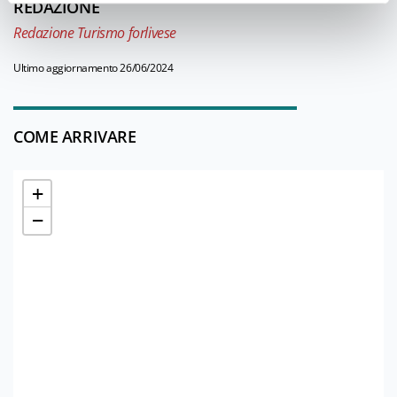
REDAZIONE
Redazione Turismo forlivese
Ultimo aggiornamento 26/06/2024
COME ARRIVARE
+
−