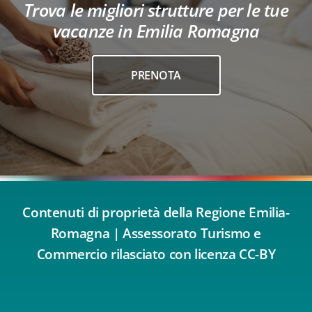
Trova le migliori strutture per le tue
vacanze in Emilia Romagna
PRENOTA
Contenuti di proprietà della Regione Emilia-
Romagna | Assessorato Turismo e
Commercio rilasciato con licenza CC-BY