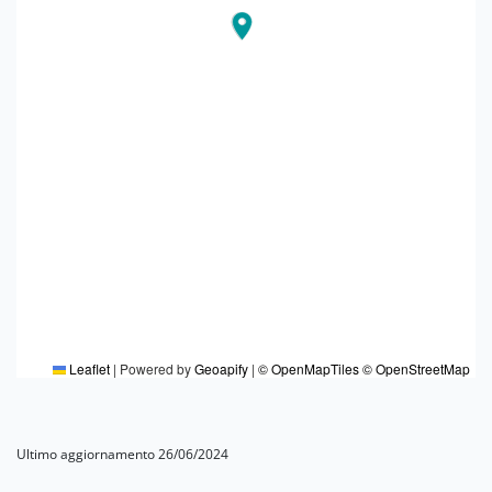
Leaflet
|
Powered by
Geoapify
|
© OpenMapTiles
© OpenStreetMap
Ultimo aggiornamento 26/06/2024