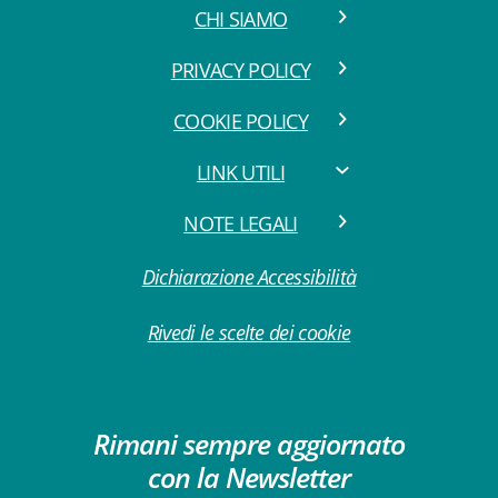
CHI SIAMO
PRIVACY POLICY
COOKIE POLICY
LINK UTILI
NOTE LEGALI
Dichiarazione Accessibilità
Rivedi le scelte dei cookie
Rimani sempre aggiornato
con la Newsletter