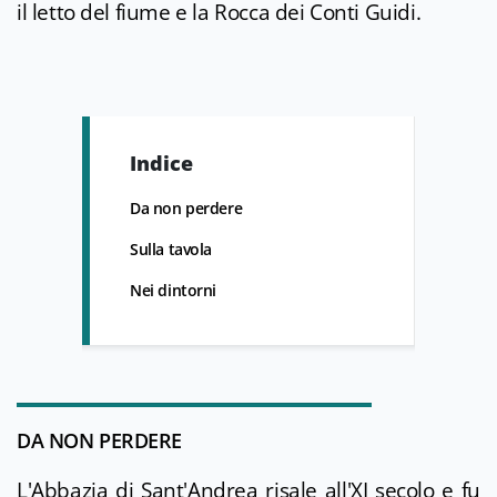
il letto del fiume e la Rocca dei Conti Guidi.
Indice
Da non perdere
Sulla tavola
Nei dintorni
DA NON PERDERE
L'Abbazia di Sant'Andrea risale all'XI secolo e fu