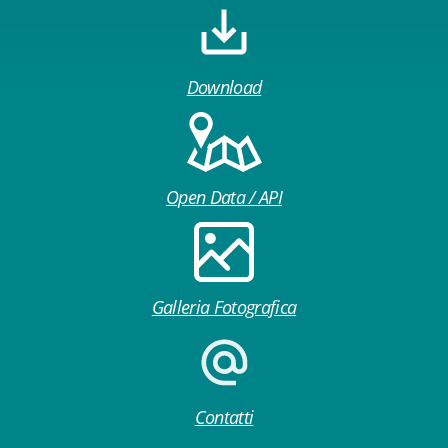
Download
Open Data / API
Galleria Fotografica
Contatti