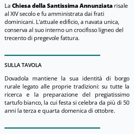
La
Chiesa della Santissima Annunziata
risale
al XIV secolo e fu amministrata dai frati
dominicani. L'attuale edificio, a navata unica,
conserva al suo interno un crocifisso ligneo del
trecento di pregevole fattura.
SULLA TAVOLA
Dovadola mantiene la sua identità di borgo
rurale legato alle proprie tradizioni: su tutte la
ricerca e la preparazione del pregiatissimo
tartufo bianco, la cui festa si celebra da più di 50
anni la terza e quarta domenica di ottobre.