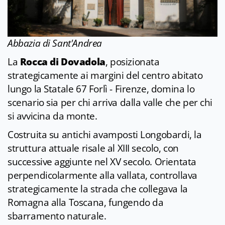
Abbazia di Sant'Andrea
La
Rocca di Dovadola
, posizionata
strategicamente ai margini del centro abitato
lungo la Statale 67 Forlì - Firenze, domina lo
scenario sia per chi arriva dalla valle che per chi
si avvicina da monte.
Costruita su antichi avamposti Longobardi, la
struttura attuale risale al XIII secolo, con
successive aggiunte nel XV secolo. Orientata
perpendicolarmente alla vallata, controllava
strategicamente la strada che collegava la
Romagna alla Toscana, fungendo da
sbarramento naturale.