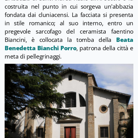
costruita nel punto in cui sorgeva un'abbazia
fondata dai cluniacensi. La facciata si presenta
in stile romanico; al suo interno, entro un
pregevole sarcofago del ceramista faentino
Biancini, è collocata la tomba della
Beata
Benedetta Bianchi Porro
, patrona della città e
meta di pellegrinaggi.