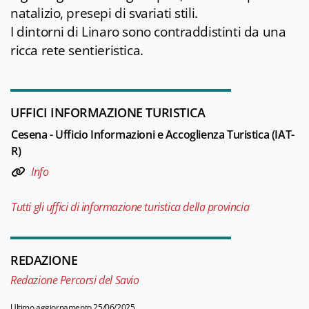
natalizio, presepi di svariati stili.
I dintorni di Linaro sono contraddistinti da una
ricca rete sentieristica.
UFFICI INFORMAZIONE TURISTICA
Cesena - Ufficio Informazioni e Accoglienza Turistica (IAT-
R)
Info
Tutti gli uffici di informazione turistica della provincia
REDAZIONE
Redazione Percorsi del Savio
Ultimo aggiornamento 25/06/2025