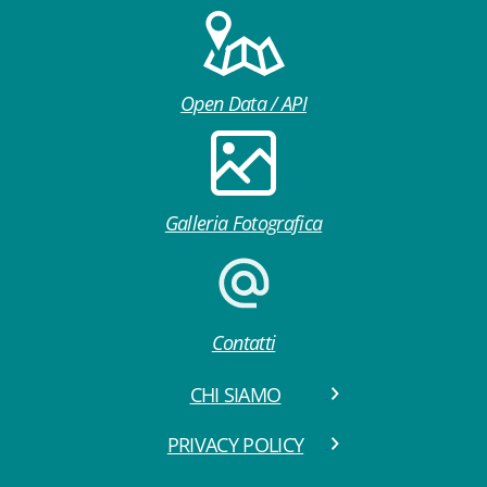
Open Data / API
Galleria Fotografica
Contatti
CHI SIAMO
PRIVACY POLICY