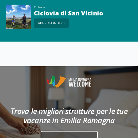
Ciclovie
Ciclovia di San Vicinio
APPROFONDISCI
Trova le migliori strutture per le tue
vacanze in Emilia Romagna