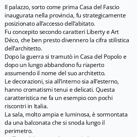
Il palazzo, sorto come prima Casa del Fascio
inaugurata nella provincia, fu strategicamente
posizionato all’accesso dell’abitato.
Fu concepito secondo caratteri Liberty e Art
Déco, che ben presto divennero la cifra stilistica
dell’architetto.
Dopo la guerra si tramutò in Casa del Popolo e
dopo un lungo abbandono fu riaperto
assumendo il nome del suo architetto.
Le decorazioni, sia all’interno sia all’esterno,
hanno cromatismi tenui e delicati. Questa
caratteristica ne fa un esempio con pochi
riscontri in Italia.
La sala, molto ampia e luminosa, è sormontata
da una balconata che si snoda lungo il
perimetro.