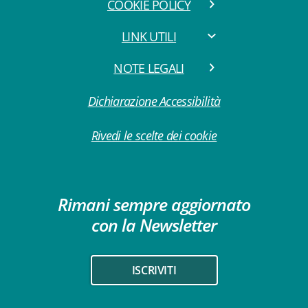
COOKIE POLICY
LINK UTILI
NOTE LEGALI
Dichiarazione Accessibilità
Rivedi le scelte dei cookie
Rimani sempre aggiornato
con la Newsletter
ISCRIVITI