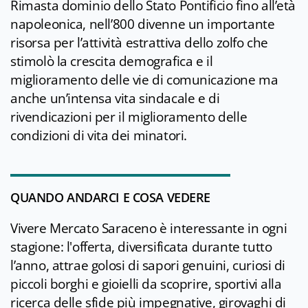
Rimasta dominio dello Stato Pontificio fino all’età
napoleonica, nell’800 divenne un importante
risorsa per l’attività estrattiva dello zolfo che
stimolò la crescita demografica e il
miglioramento delle vie di comunicazione ma
anche un’intensa vita sindacale e di
rivendicazioni per il miglioramento delle
condizioni di vita dei minatori.
QUANDO ANDARCI E COSA VEDERE
Vivere Mercato Saraceno è interessante in ogni
stagione: l'offerta, diversificata durante tutto
l’anno, attrae golosi di sapori genuini, curiosi di
piccoli borghi e gioielli da scoprire, sportivi alla
ricerca delle sfide più impegnative, girovaghi di