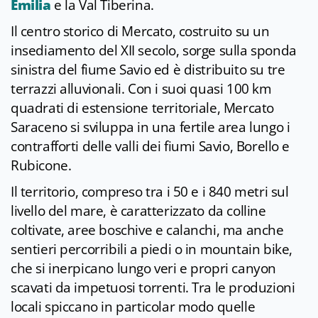
Emilia
e la Val Tiberina.
Il centro storico di Mercato, costruito su un
insediamento del XII secolo, sorge sulla sponda
sinistra del fiume Savio ed è distribuito su tre
terrazzi alluvionali. Con i suoi quasi 100 km
quadrati di estensione territoriale, Mercato
Saraceno si sviluppa in una fertile area lungo i
contrafforti delle valli dei fiumi Savio, Borello e
Rubicone.
Il territorio, compreso tra i 50 e i 840 metri sul
livello del mare, è caratterizzato da colline
coltivate, aree boschive e calanchi, ma anche
sentieri percorribili a piedi o in mountain bike,
che si inerpicano lungo veri e propri canyon
scavati da impetuosi torrenti. Tra le produzioni
locali spiccano in particolar modo quelle