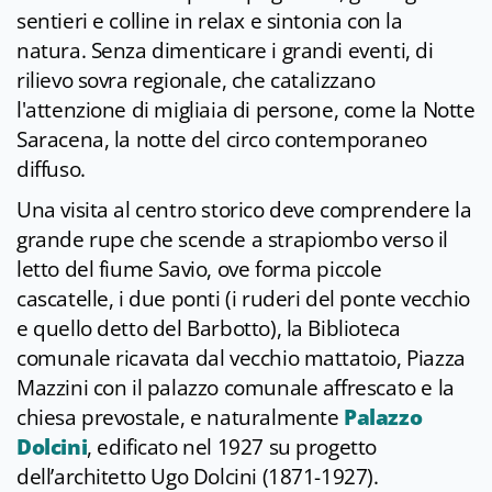
sentieri e colline in relax e sintonia con la
natura. Senza dimenticare i grandi eventi, di
rilievo sovra regionale, che catalizzano
l'attenzione di migliaia di persone, come la Notte
Saracena, la notte del circo contemporaneo
diffuso.
Una visita al centro storico deve comprendere la
grande rupe che scende a strapiombo verso il
letto del fiume Savio, ove forma piccole
cascatelle, i due ponti (i ruderi del ponte vecchio
e quello detto del Barbotto), la Biblioteca
comunale ricavata dal vecchio mattatoio, Piazza
Mazzini con il palazzo comunale affrescato e la
chiesa prevostale, e naturalmente
Palazzo
Dolcini
, edificato nel 1927 su progetto
dell’architetto Ugo Dolcini (1871-1927).