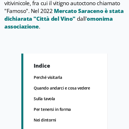
vitivinicole, fra cui il vitigno autoctono chiamato
"Famoso". Nel 2022
Mercato Saraceno è stata
dichiarata "Città del Vino"
dall'
omonima
associazione
.
Indice
Perché visitarla
Quando andarci e cosa vedere
Sulla tavola
Per tenersi in forma
Nei dintorni