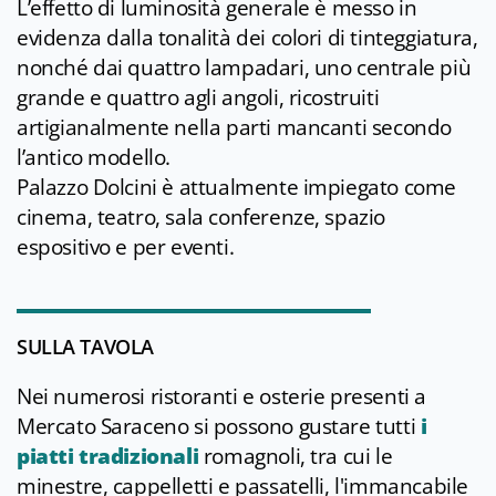
L’effetto di luminosità generale è messo in
evidenza dalla tonalità dei colori di tinteggiatura,
nonché dai quattro lampadari, uno centrale più
grande e quattro agli angoli, ricostruiti
artigianalmente nella parti mancanti secondo
l’antico modello.
Palazzo Dolcini è attualmente impiegato come
cinema, teatro, sala conferenze, spazio
espositivo e per eventi.
SULLA TAVOLA
Nei numerosi ristoranti e osterie presenti a
Mercato Saraceno si possono gustare tutti
i
piatti tradizionali
romagnoli, tra cui le
minestre, cappelletti e passatelli, l'immancabile