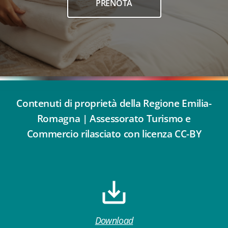
PRENOTA
Contenuti di proprietà della Regione Emilia-
Romagna | Assessorato Turismo e
Commercio rilasciato con licenza CC-BY
Download