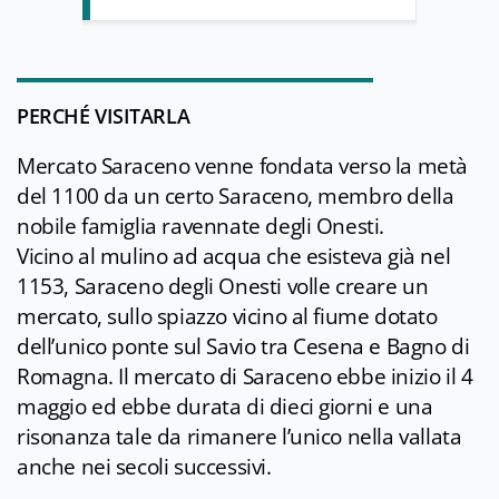
PERCHÉ VISITARLA
Mercato Saraceno venne fondata verso la metà
del 1100 da un certo Saraceno, membro della
nobile famiglia ravennate degli Onesti.
Vicino al mulino ad acqua che esisteva già nel
1153, Saraceno degli Onesti volle creare un
mercato, sullo spiazzo vicino al fiume dotato
dell’unico ponte sul Savio tra Cesena e Bagno di
Romagna. Il mercato di Saraceno ebbe inizio il 4
maggio ed ebbe durata di dieci giorni e una
risonanza tale da rimanere l’unico nella vallata
anche nei secoli successivi.