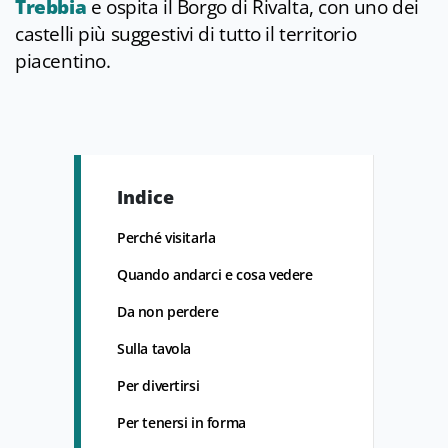
Trebbia
e ospita il Borgo di Rivalta, con uno dei
castelli più suggestivi di tutto il territorio
piacentino.
Indice
Perché visitarla
Quando andarci e cosa vedere
Da non perdere
Sulla tavola
Per divertirsi
Per tenersi in forma