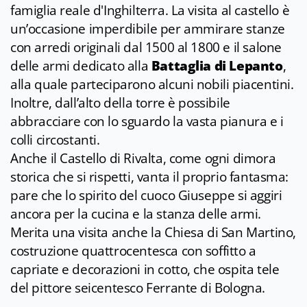
famiglia reale d'Inghilterra. La visita al castello è
un’occasione imperdibile per ammirare stanze
con arredi originali dal 1500 al 1800 e il salone
delle armi dedicato alla
Battaglia di Lepanto
,
alla quale parteciparono alcuni nobili piacentini.
Inoltre, dall’alto della torre è possibile
abbracciare con lo sguardo la vasta pianura e i
colli circostanti.
Anche il Castello di Rivalta, come ogni dimora
storica che si rispetti, vanta il proprio fantasma:
pare che lo spirito del cuoco Giuseppe si aggiri
ancora per la cucina e la stanza delle armi.
Merita una visita anche la Chiesa di San Martino,
costruzione quattrocentesca con soffitto a
capriate e decorazioni in cotto, che ospita tele
del pittore seicentesco Ferrante di Bologna.