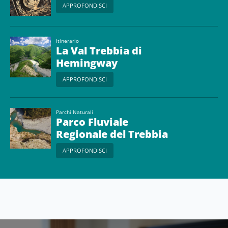
APPROFONDISCI
Itinerario
La Val Trebbia di
Hemingway
APPROFONDISCI
Parchi Naturali
Parco Fluviale
Regionale del Trebbia
APPROFONDISCI