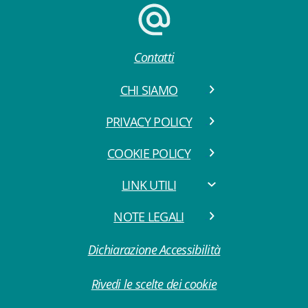
Contatti
CHI SIAMO
PRIVACY POLICY
COOKIE POLICY
LINK UTILI
NOTE LEGALI
Dichiarazione Accessibilità
Rivedi le scelte dei cookie