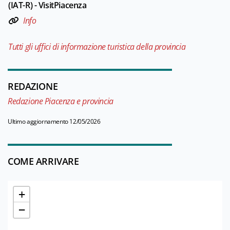
(IAT-R) - VisitPiacenza
Info
Tutti gli uffici di informazione turistica della provincia
REDAZIONE
Redazione Piacenza e provincia
Ultimo aggiornamento 12/05/2026
COME ARRIVARE
+
−