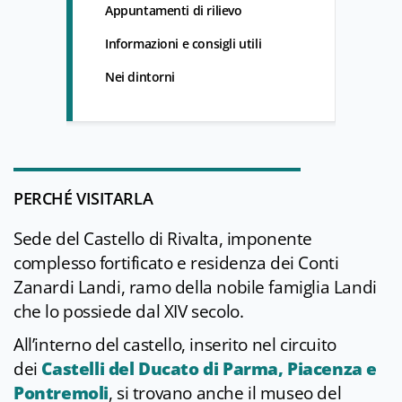
Appuntamenti di rilievo
Informazioni e consigli utili
Nei dintorni
PERCHÉ VISITARLA
Sede del Castello di Rivalta, imponente
complesso fortificato e residenza dei Conti
Zanardi Landi, ramo della nobile famiglia Landi
che lo possiede dal XIV secolo.
All’interno del castello, inserito nel circuito
dei
Castelli del Ducato di Parma, Piacenza e
Pontremoli
, si trovano anche il museo del