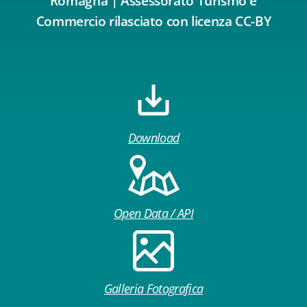
Romagna | Assessorato Turismo e
Commercio rilasciato con licenza CC-BY
Download
Open Data / API
Galleria Fotografica