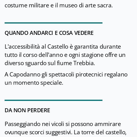
costume militare e il museo di arte sacra.
QUANDO ANDARCI E COSA VEDERE
L'accessibilità al Castello è garantita durante
tutto il corso dell'anno e ogni stagione offre un
diverso sguardo sul fiume Trebbia.
A Capodanno gli spettacoli pirotecnici regalano
un momento speciale.
DA NON PERDERE
Passeggiando nei vicoli si possono ammirare
ovunque scorci suggestivi. La torre del castello,