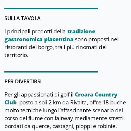
SULLA TAVOLA
I principali prodotti della
tradizione
gastronomica piacentina
sono proposti nei
ristoranti del borgo, tra i più rinomati del
territorio.
PER DIVERTIRSI
Per gli appassionati di golf il
Croara Country
Club
, posto a soli 2 km da Rivalta, offre 18 buche
molto tecniche lungo l’affascinante scenario del
corso del fiume con fairway mediamente stretti,
bordati da querce, castagni, pioppi e robinie.