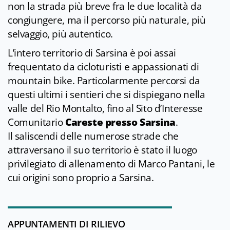
non la strada più breve fra le due località da
congiungere, ma il percorso più naturale, più
selvaggio, più autentico.
L’intero territorio di Sarsina è poi assai
frequentato da cicloturisti e appassionati di
mountain bike. Particolarmente percorsi da
questi ultimi i sentieri che si dispiegano nella
valle del Rio Montalto, fino al Sito d’Interesse
Comunitario
Careste presso Sarsina
.
Il saliscendi delle numerose strade che
attraversano il suo territorio è stato il luogo
privilegiato di allenamento di Marco Pantani, le
cui origini sono proprio a Sarsina.
APPUNTAMENTI DI RILIEVO