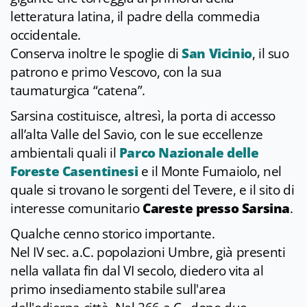
letteratura latina, il padre della commedia
occidentale.
Conserva inoltre le spoglie di
San Vicinio
, il suo
patrono e primo Vescovo, con la sua
taumaturgica “catena”.
Sarsina costituisce, altresì, la porta di accesso
all’alta Valle del Savio, con le sue eccellenze
ambientali quali il
Parco Nazionale delle
Foreste Casentinesi
e il Monte Fumaiolo, nel
quale si trovano le sorgenti del Tevere, e il sito di
interesse comunitario
Careste presso Sarsina
.
Qualche cenno storico importante.
Nel IV sec. a.C. popolazioni Umbre, già presenti
nella vallata fin dal VI secolo, diedero vita al
primo insediamento stabile sull'area