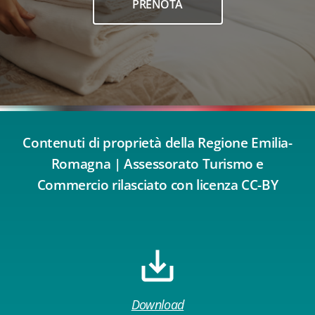
PRENOTA
Contenuti di proprietà della Regione Emilia-
Romagna | Assessorato Turismo e
Commercio rilasciato con licenza CC-BY
Download