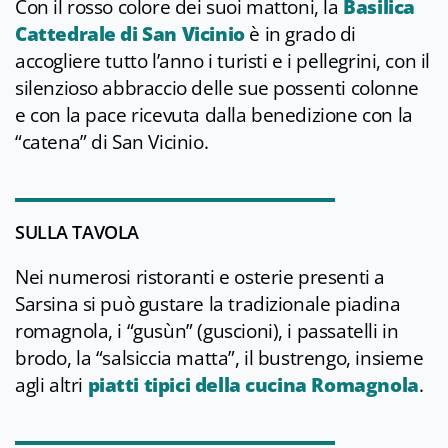
Con il rosso colore dei suoi mattoni, la
Basilica
Cattedrale di San Vicinio
è in grado di
accogliere tutto l’anno i turisti e i pellegrini, con il
silenzioso abbraccio delle sue possenti colonne
e con la pace ricevuta dalla benedizione con la
“catena” di San Vicinio.
SULLA TAVOLA
Nei numerosi ristoranti e osterie presenti a
Sarsina si può gustare la tradizionale piadina
romagnola, i “gusùn” (guscioni), i passatelli in
brodo, la “salsiccia matta”, il bustrengo, insieme
agli altri
piatti tipici della cucina Romagnola
.