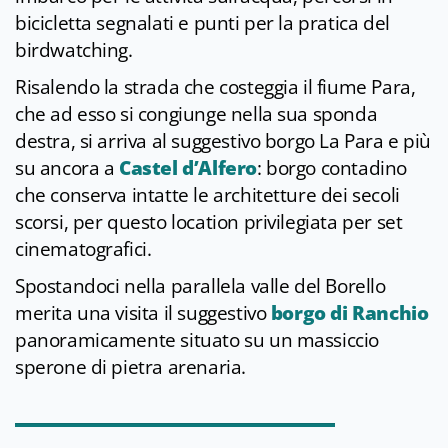
bicicletta segnalati e punti per la pratica del
birdwatching.
Risalendo la strada che costeggia il fiume Para,
che ad esso si congiunge nella sua sponda
destra, si arriva al suggestivo borgo La Para e più
su ancora a
Castel d’Alfero
: borgo contadino
che conserva intatte le architetture dei secoli
scorsi, per questo location privilegiata per set
cinematografici.
Spostandoci nella parallela valle del Borello
merita una visita il suggestivo
borgo di Ranchio
panoramicamente situato su un massiccio
sperone di pietra arenaria.