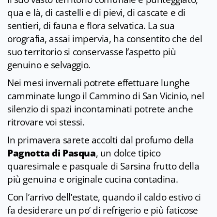
qua e là, di castelli e di pievi, di cascate e di
sentieri, di fauna e flora selvatica. La sua
orografia, assai impervia, ha consentito che del
suo territorio si conservasse l’aspetto più
genuino e selvaggio.
Nei mesi invernali potrete effettuare lunghe
camminate lungo il Cammino di San Vicinio, nel
silenzio di spazi incontaminati potrete anche
ritrovare voi stessi.
In primavera sarete accolti dal profumo della
Pagnotta di Pasqua
, un dolce tipico
quaresimale e pasquale di Sarsina frutto della
più genuina e originale cucina contadina.
Con l’arrivo dell’estate, quando il caldo estivo ci
fa desiderare un po’ di refrigerio e più faticose