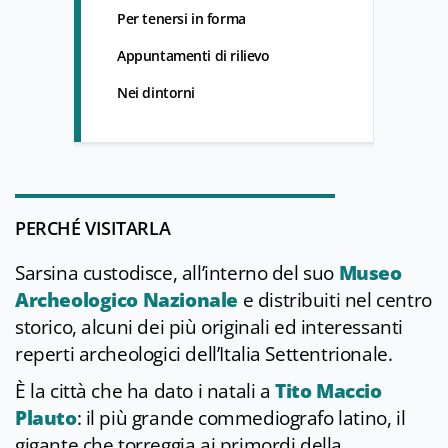
Per tenersi in forma
Appuntamenti di rilievo
Nei dintorni
PERCHÉ VISITARLA
Sarsina custodisce, all’interno del suo
Museo
Archeologico Nazionale
e distribuiti nel centro
storico, alcuni dei più originali ed interessanti
reperti archeologici dell’Italia Settentrionale.
È la città che ha dato i natali a
Tito Maccio
Plauto
: il più grande commediografo latino, il
gigante che torreggia ai primordi della