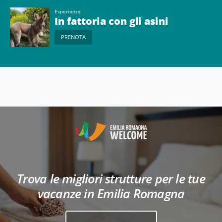
Esperienze
In fattoria con gli asini
PRENOTA
Trova le migliori strutture per le tue
vacanze in Emilia Romagna