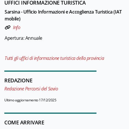
UFFICI INFORMAZIONE TURISTICA
Sarsina - Ufficio Informazioni e Accoglienza Turistica (IAT
mobile)
Info
Apertura: Annuale
Tutti gli uffici di informazione turistica della provincia
REDAZIONE
Redazione Percorsi del Savio
Ultimo aggiornamento 17/12/2025
COME ARRIVARE