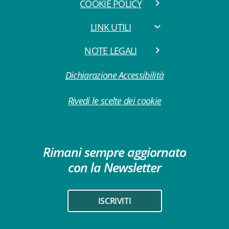
COOKIE POLICY
LINK UTILI
NOTE LEGALI
Dichiarazione Accessibilità
Rivedi le scelte dei cookie
Rimani sempre aggiornato
con la Newsletter
ISCRIVITI