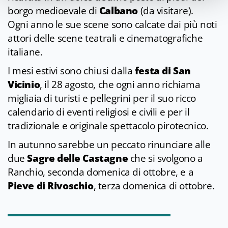
borgo medioevale di
Calbano
(da visitare).
Ogni anno le sue scene sono calcate dai più noti
attori delle scene teatrali e cinematografiche
italiane.
I mesi estivi sono chiusi dalla
festa di San
Vicinio
, il 28 agosto, che ogni anno richiama
migliaia di turisti e pellegrini per il suo ricco
calendario di eventi religiosi e civili e per il
tradizionale e originale spettacolo pirotecnico.
In autunno sarebbe un peccato rinunciare alle
due
Sagre delle Castagne
che si svolgono a
Ranchio, seconda domenica di ottobre, e a
Pieve di Rivoschio
, terza domenica di ottobre.