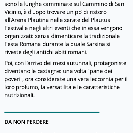
sono le lunghe camminate sul Cammino di San
Vicinio, è d’uopo trovare un po’ di ristoro
all’Arena Plautina nelle serate del Plautus
Festival e negli altri eventi che in essa vengono
organizzati: senza dimenticare la tradizionale
Festa Romana durante la quale Sarsina si
riveste degli antichi abiti romani.
Poi, con l’arrivo dei mesi autunnali, protagoniste
diventano le castagne: una volta “pane dei
poveri”, ora considerate una vera leccornia per il
loro profumo, la versatilità e le caratteristiche
nutrizionali.
DA NON PERDERE