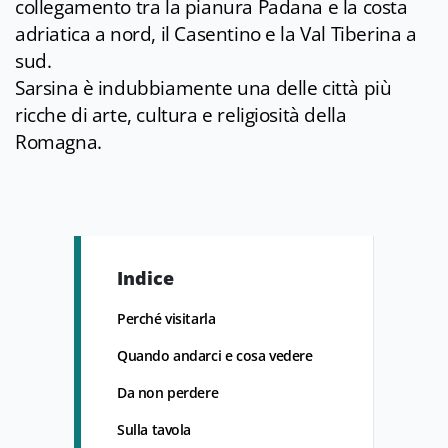
collegamento tra la pianura Padana e la costa
adriatica a nord, il Casentino e la Val Tiberina a
sud.
Sarsina è indubbiamente una delle città più
ricche di arte, cultura e religiosità della
Romagna.
Indice
Perché visitarla
Quando andarci e cosa vedere
Da non perdere
Sulla tavola