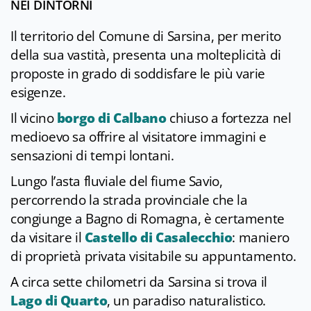
NEI DINTORNI
Il territorio del Comune di Sarsina, per merito
della sua vastità, presenta una molteplicità di
proposte in grado di soddisfare le più varie
esigenze.
Il vicino
borgo di Calbano
chiuso a fortezza nel
medioevo sa offrire al visitatore immagini e
sensazioni di tempi lontani.
Lungo l’asta fluviale del fiume Savio,
percorrendo la strada provinciale che la
congiunge a Bagno di Romagna, è certamente
da visitare il
Castello di Casalecchio
: maniero
di proprietà privata visitabile su appuntamento.
A circa sette chilometri da Sarsina si trova il
Lago di Quarto
, un paradiso naturalistico.