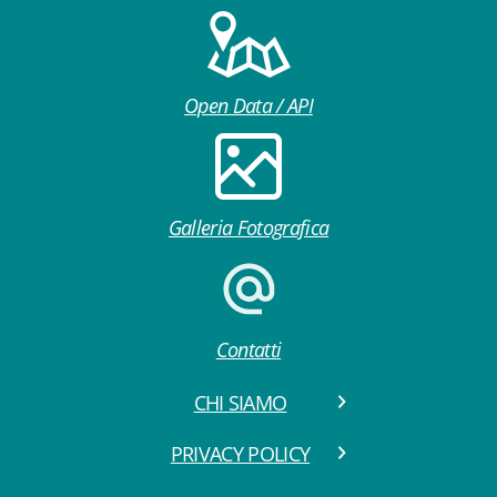
Open Data / API
Galleria Fotografica
Contatti
CHI SIAMO
PRIVACY POLICY