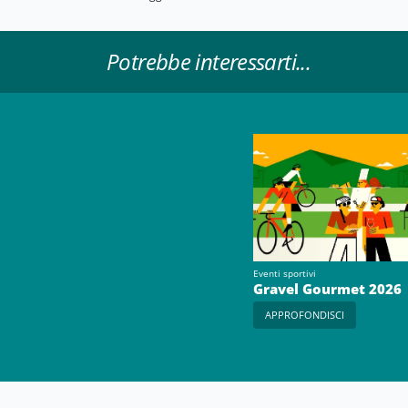
Potrebbe interessarti...
Eventi sportivi
Gravel Gourmet 2026
APPROFONDISCI