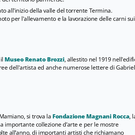
to all'inizio della valle del torrente Termina.
noto per l'allevamento e la lavorazione delle carni su
 il
Museo Renato Brozzi
, allestito nel 1919 nell'edifi
ee dell'artista ed anche numerose lettere di Gabrie
 Mamiano, si trova la
Fondazione Magnani Rocca
, l
sua importante collezione d’arte e per le mostre
e all’anno, di importanti artisti che richiamano