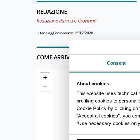
REDAZIONE
Redazione Parma e provincia
Ultimo aggiornamento 15/12/2020
COME ARRIVARE
Consent
+
About cookies
−
This website uses technical 
profiling cookies to personal
Cookie Policy by clicking on t
“Accept all cookies”, you con
“Use necessary cookies only” 