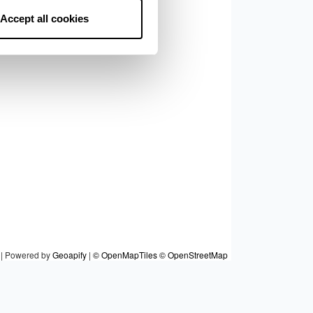
Accept all cookies
|
Powered by
Geoapify
|
© OpenMapTiles
© OpenStreetMap