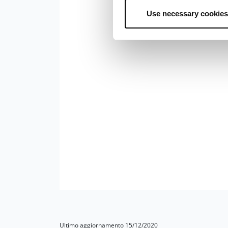
Use necessary cookies
Ultimo aggiornamento 15/12/2020