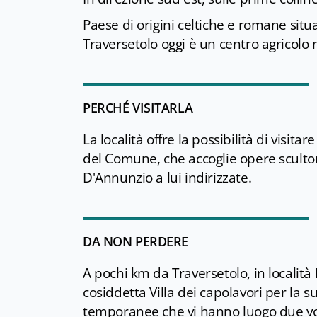
Paese di origini celtiche e romane situa
Traversetolo oggi è un centro agricolo 
PERCHÉ VISITARLA
La località offre la possibilità di visitare
del Comune, che accoglie opere scultor
D'Annunzio a lui indirizzate.
DA NON PERDERE
A pochi km da Traversetolo, in località
cosiddetta Villa dei capolavori per la 
temporanee che vi hanno luogo due volt