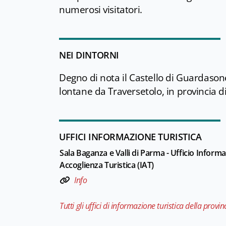
numerosi visitatori.
NEI DINTORNI
Degno di nota il Castello di Guardasone
lontane da Traversetolo, in provincia di
UFFICI INFORMAZIONE TURISTICA
Sala Baganza e Valli di Parma - Ufficio Informa
Accoglienza Turistica (IAT)
Info
Tutti gli uffici di informazione turistica della provin