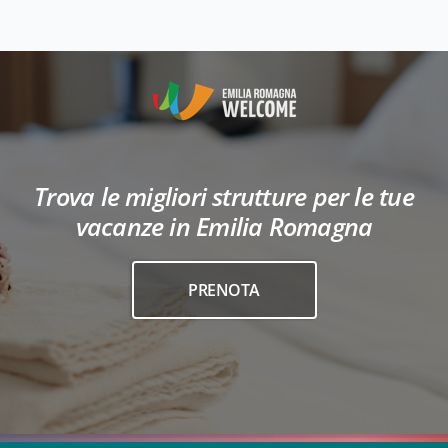
Trova le migliori strutture per le tue
vacanze in Emilia Romagna
PRENOTA