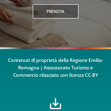
PRENOTA
Contenuti di proprietà della Regione Emilia-
Romagna | Assessorato Turismo e
Commercio rilasciato con licenza CC-BY