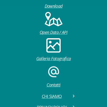
Download
Open Data / API
Galleria Fotografica
Contatti
CHI SIAMO