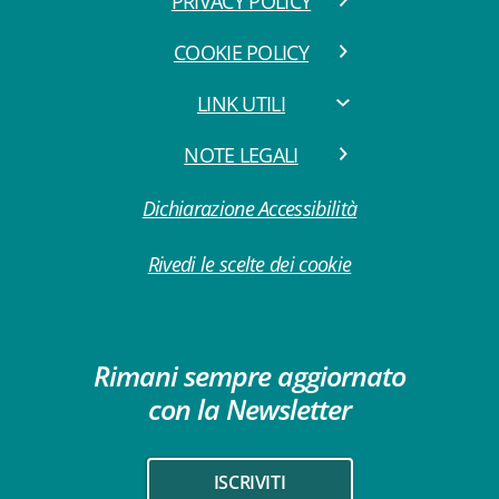
PRIVACY POLICY
COOKIE POLICY
LINK UTILI
NOTE LEGALI
Dichiarazione Accessibilità
Rivedi le scelte dei cookie
Rimani sempre aggiornato
con la Newsletter
ISCRIVITI