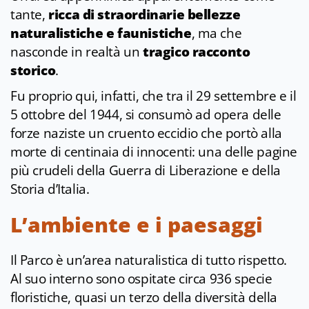
tante,
ricca di straordinarie bellezze
naturalistiche e faunistiche
, ma che
nasconde in realtà un
tragico racconto
storico
.
Fu proprio qui, infatti, che tra il 29 settembre e il
5 ottobre del 1944, si consumò ad opera delle
forze naziste un cruento eccidio che portò alla
morte di centinaia di innocenti: una delle pagine
più crudeli della Guerra di Liberazione e della
Storia d’Italia.
L’ambiente e i paesaggi
Il Parco è un’area naturalistica di tutto rispetto.
Al suo interno sono ospitate circa 936 specie
floristiche, quasi un terzo della diversità della