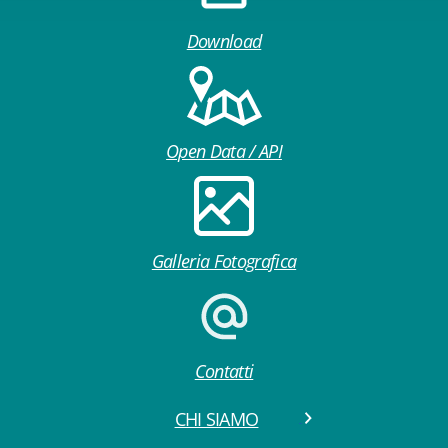
Download
Open Data / API
Galleria Fotografica
Contatti
CHI SIAMO