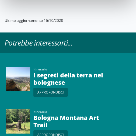
Ultimo aggiornamento 16/10/2020
Potrebbe interessarti...
Itinerario
I segreti della terra nel
bolognese
APPROFONDISCI
Itinerario
Bologna Montana Art
Trail
APPROFONDISCI