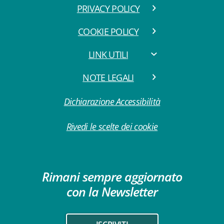
PRIVACY POLICY
COOKIE POLICY
LINK UTILI
NOTE LEGALI
Dichiarazione Accessibilità
Rivedi le scelte dei cookie
Rimani sempre aggiornato
con la Newsletter