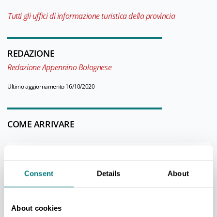
Tutti gli uffici di informazione turistica della provincia
REDAZIONE
Redazione Appennino Bolognese
Ultimo aggiornamento 16/10/2020
COME ARRIVARE
+
−
Consent
Details
About
About cookies