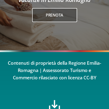
PRENOTA
Contenuti di proprietà della Regione Emilia-
Romagna | Assessorato Turismo e
Commercio rilasciato con licenza CC-BY