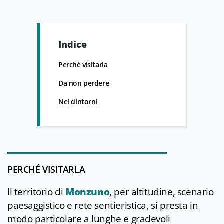
Indice
Perché visitarla
Da non perdere
Nei dintorni
PERCHÉ VISITARLA
Il territorio di
Monzuno
, per altitudine, scenario
paesaggistico e rete sentieristica, si presta in
modo particolare a lunghe e gradevoli