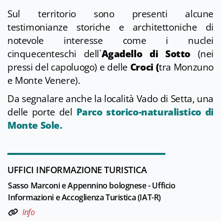
Sul territorio sono presenti alcune
testimonianze storiche e architettoniche di
notevole interesse come i nuclei
cinquecenteschi dell`
Agadello di Sotto
(nei
pressi del capoluogo) e delle
Croci (
tra Monzuno
e Monte Venere).
Da segnalare anche la località Vado di Setta, una
delle porte del
Parco storico-naturalistico di
Monte Sole.
UFFICI INFORMAZIONE TURISTICA
Sasso Marconi e Appennino bolognese - Ufficio
Informazioni e Accoglienza Turistica (IAT-R)
Info