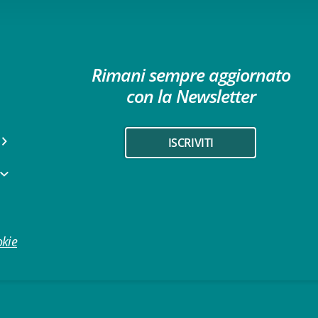
Rimani sempre aggiornato
con la Newsletter
ISCRIVITI
okie