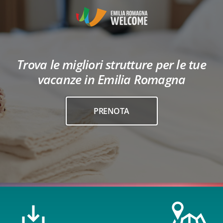
Trova le migliori strutture per le tue
vacanze in Emilia Romagna
PRENOTA