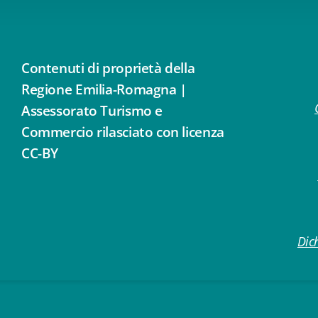
Contenuti di proprietà della
Regione Emilia-Romagna |
Assessorato Turismo e
Commercio rilasciato con licenza
CC-BY
Dich