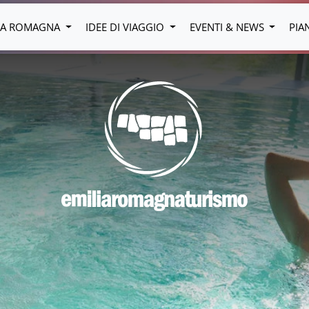
LIA ROMAGNA
IDEE DI VIAGGIO
EVENTI & NEWS
PIA