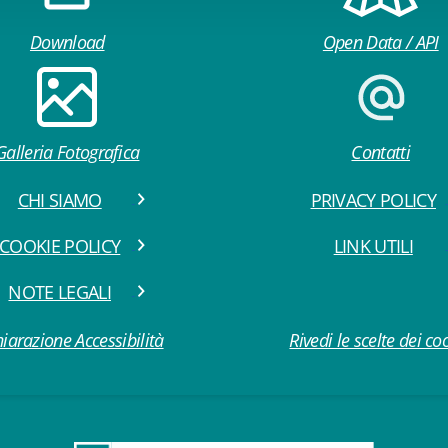
Download
Open Data / API
Galleria Fotografica
Contatti
CHI SIAMO
PRIVACY POLICY
COOKIE POLICY
LINK UTILI
NOTE LEGALI
iarazione Accessibilità
Rivedi le scelte dei co