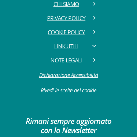
CHI SIAMO
PRIVACY POLICY
COOKIE POLICY
LINK UTILI
NOTE LEGALI
Dichiarazione Accessibilità
Rivedi le scelte dei cookie
Rimani sempre aggiornato
con la Newsletter