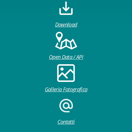
Download
Open Data / API
Galleria Fotografica
Contatti