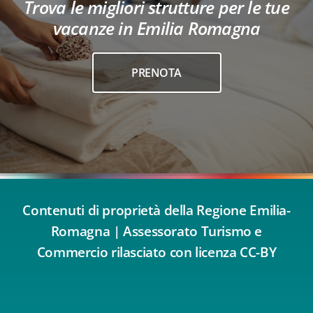
Trova le migliori strutture per le tue
vacanze in Emilia Romagna
PRENOTA
Contenuti di proprietà della Regione Emilia-
Romagna | Assessorato Turismo e
Commercio rilasciato con licenza CC-BY