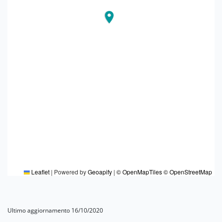
Leaflet
|
Powered by
Geoapify
|
© OpenMapTiles
© OpenStreetMap
Ultimo aggiornamento 16/10/2020