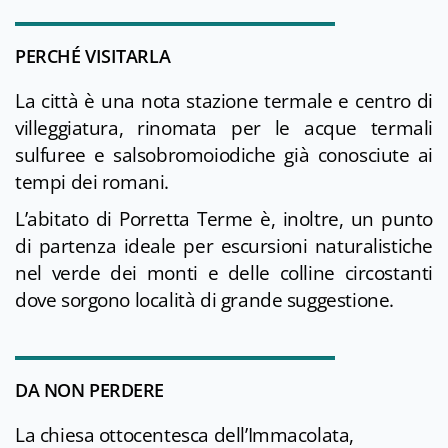
PERCHÉ VISITARLA
La città è una nota stazione termale e centro di
villeggiatura, rinomata per le acque termali
sulfuree e salsobromoiodiche già conosciute ai
tempi dei romani.
L’abitato di Porretta Terme è, inoltre, un punto
di partenza ideale per escursioni naturalistiche
nel verde dei monti e delle colline circostanti
dove sorgono località di grande suggestione.
DA NON PERDERE
La chiesa ottocentesca dell’Immacolata,