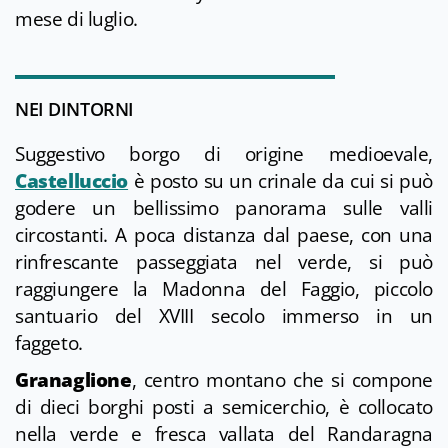
mese di luglio.
NEI DINTORNI
Suggestivo borgo di origine medioevale,
Castelluccio
è posto su un crinale da cui si può
godere un bellissimo panorama sulle valli
circostanti. A poca distanza dal paese, con una
rinfrescante passeggiata nel verde, si può
raggiungere la Madonna del Faggio, piccolo
santuario del XVIII secolo immerso in un
faggeto.
Granaglione
, centro montano che si compone
di dieci borghi posti a semicerchio, è collocato
nella verde e fresca vallata del Randaragna