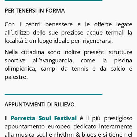
PER TENERSI IN FORMA
Con i centri benessere e le offerte legate
all’utilizzo delle sue preziose acque termali la
località è un luogo ideale per rigenerarsi.
Nella cittadina sono inoltre presenti strutture
sportive all’avanguardia, come la piscina
olimpionica, campi da tennis e da calcio e
palestre.
APPUNTAMENTI DI RILIEVO
Il
Porretta Soul Festival
è il più prestigioso
appuntamento europeo dedicato interamente
alla musica soul e rhythm & blues e si tiene nel