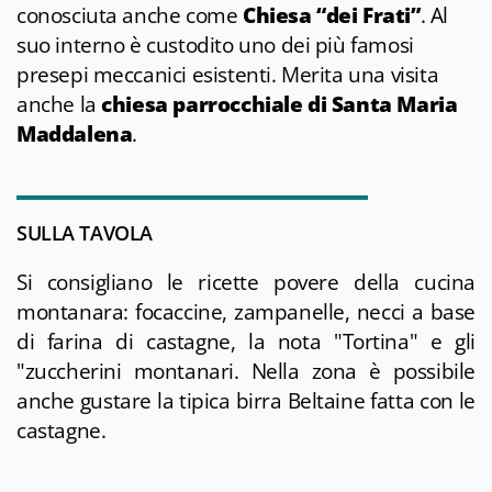
conosciuta anche come
Chiesa “dei Frati”
. Al
suo interno è custodito uno dei più famosi
presepi meccanici esistenti. Merita una visita
anche la
chiesa parrocchiale di Santa Maria
Maddalena
.
SULLA TAVOLA
Si consigliano le ricette povere della cucina
montanara: focaccine, zampanelle, necci a base
di farina di castagne, la nota "Tortina" e gli
"zuccherini montanari. Nella zona è possibile
anche gustare la tipica birra Beltaine fatta con le
castagne.