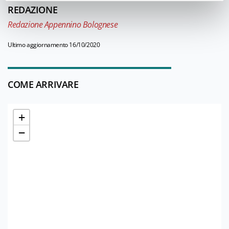
REDAZIONE
Redazione Appennino Bolognese
Ultimo aggiornamento 16/10/2020
COME ARRIVARE
+
−