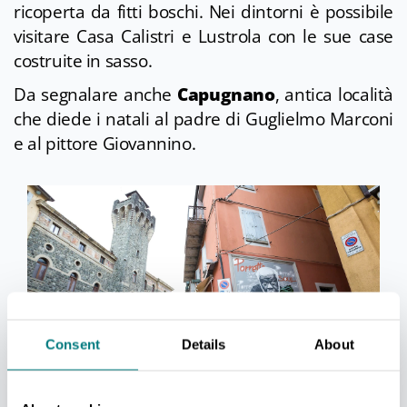
ricoperta da fitti boschi. Nei dintorni è possibile
visitare Casa Calistri e Lustrola con le sue case
costruite in sasso.
Da segnalare anche
Capugnano
, antica località
che diede i natali al padre di Guglielmo Marconi
e al pittore Giovannino.
Consent
Details
About