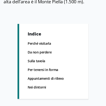
alta dell'area è il Monte Piella (1.500 m).
Indice
Perché visitarla
Da non perdere
Sulla tavola
Per tenersi in forma
Appuntamenti di rilievo
Nei dintorni