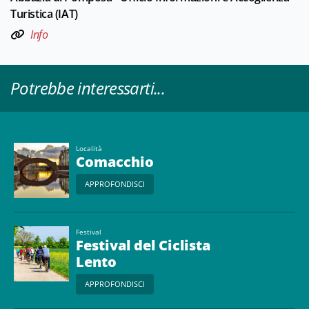
Turistica (IAT)
Info
Potrebbe interessarti...
Località
Comacchio
APPROFONDISCI
Festival
Festival del Ciclista
Lento
APPROFONDISCI