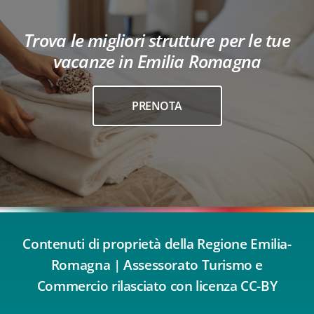
Trova le migliori strutture per le tue
vacanze in Emilia Romagna
PRENOTA
Contenuti di proprietà della Regione Emilia-
Romagna | Assessorato Turismo e
Commercio rilasciato con licenza CC-BY