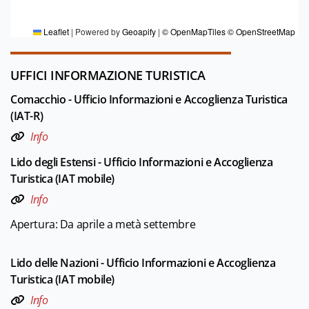
Redazione Ferrara e provincia
Leaflet
|
Powered by
Geoapify
|
© OpenMapTiles
© OpenStreetMap
UFFICI INFORMAZIONE TURISTICA
Comacchio - Ufficio Informazioni e Accoglienza Turistica
(IAT-R)
Info
Lido degli Estensi - Ufficio Informazioni e Accoglienza
Turistica (IAT mobile)
Info
Apertura: Da aprile a metà settembre
Lido delle Nazioni - Ufficio Informazioni e Accoglienza
Turistica (IAT mobile)
Info