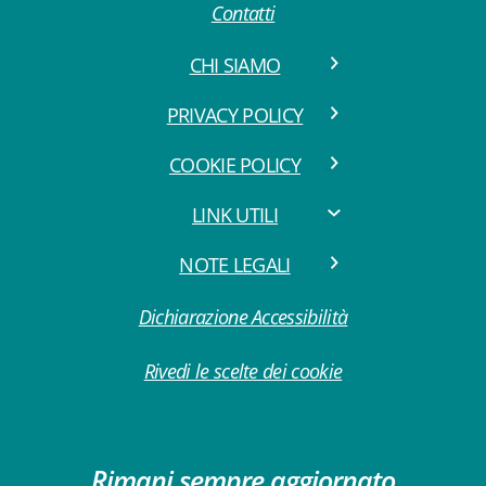
Contatti
CHI SIAMO
PRIVACY POLICY
COOKIE POLICY
LINK UTILI
NOTE LEGALI
Dichiarazione Accessibilità
Rivedi le scelte dei cookie
Rimani sempre aggiornato