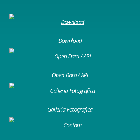
Download
Open Data / API
Galleria Fotografica