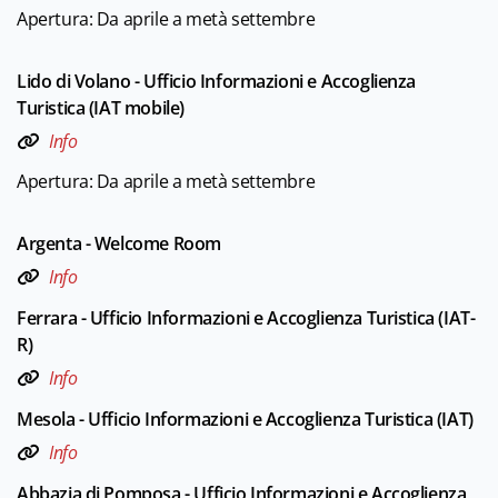
Apertura: Da aprile a metà settembre
Lido di Volano - Ufficio Informazioni e Accoglienza
Turistica (IAT mobile)
Info
Apertura: Da aprile a metà settembre
Argenta - Welcome Room
Info
Ferrara - Ufficio Informazioni e Accoglienza Turistica (IAT-
R)
Info
Mesola - Ufficio Informazioni e Accoglienza Turistica (IAT)
Info
Abbazia di Pomposa - Ufficio Informazioni e Accoglienza