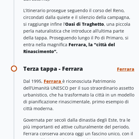
L’itinerario prosegue seguendo il corso del Reno,
circondati dalla quiete e il silenzio della campagna,
si raggiunge infine l’
Oasi di Traghetto
, una piccola
perla naturalistica che introduce all’ultima parte
della tappa. Proseguendo lungo il Po di Primaro, si
entra nella magnifica
Ferrara, la “città del
Rinascimento”.
Terza tappa - Ferrara
Ferrara
Dal 1995,
Ferrara
è riconosciuta Patrimonio
dell’Umanità UNESCO per il suo straordinario assetto
urbanistico, che ha trasformato la città in un modello
di pianificazione rinascimentale, primo esempio di
città moderna.
Governata per secoli dalla dinastia degli Este, tra le
più importanti ed attive culturalmente del periodo,
Ferrara conserva ancora oggi un fascino unico, con il