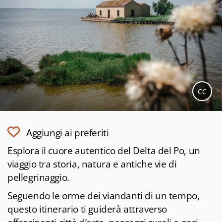
CC
Aggiungi ai preferiti
Esplora il cuore autentico del Delta del Po, un
viaggio tra storia, natura e antiche vie di
pellegrinaggio.
Seguendo le orme dei viandanti di un tempo,
questo itinerario ti guiderà attraverso