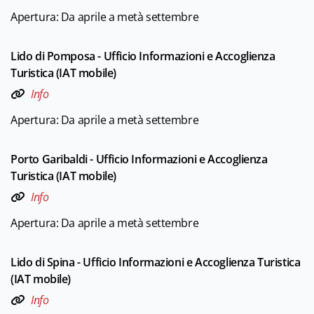
Apertura: Da aprile a metà settembre
Lido di Pomposa - Ufficio Informazioni e Accoglienza
Turistica (IAT mobile)
Info
Apertura: Da aprile a metà settembre
Porto Garibaldi - Ufficio Informazioni e Accoglienza
Turistica (IAT mobile)
Info
Apertura: Da aprile a metà settembre
Lido di Spina - Ufficio Informazioni e Accoglienza Turistica
(IAT mobile)
Info