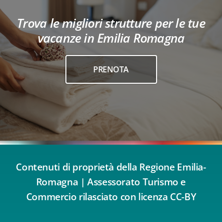
Trova le migliori strutture per le tue
vacanze in Emilia Romagna
PRENOTA
Contenuti di proprietà della Regione Emilia-
Romagna | Assessorato Turismo e
Commercio rilasciato con licenza CC-BY