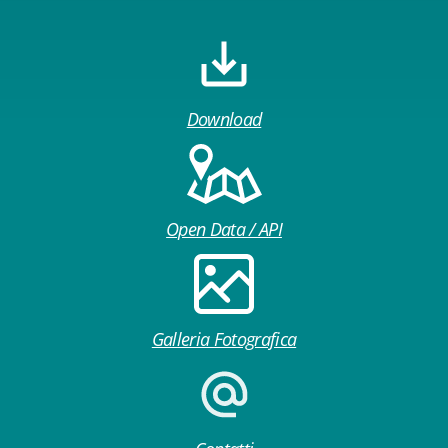
Download
Open Data / API
Galleria Fotografica