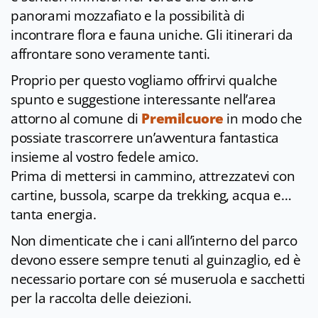
panorami mozzafiato e la possibilità di
incontrare flora e fauna uniche. Gli itinerari da
affrontare sono veramente tanti.
Proprio per questo vogliamo offrirvi qualche
spunto e suggestione interessante nell’area
attorno al comune di
Premilcuore
in modo che
possiate trascorrere un’avventura fantastica
insieme al vostro fedele amico.
Prima di mettersi in cammino, attrezzatevi con
cartine, bussola, scarpe da trekking, acqua e…
tanta energia.
Non dimenticate che i cani all’interno del parco
devono essere sempre tenuti al guinzaglio, ed è
necessario portare con sé museruola e sacchetti
per la raccolta delle deiezioni.