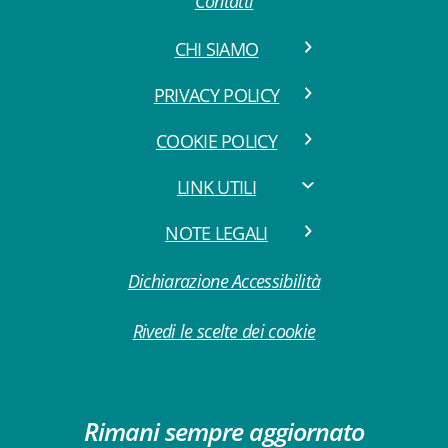
Contatti
CHI SIAMO
PRIVACY POLICY
COOKIE POLICY
LINK UTILI
NOTE LEGALI
Dichiarazione Accessibilità
Rivedi le scelte dei cookie
Rimani sempre aggiornato