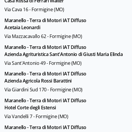
Casa Rossa di Ferrari Walter
Via Cava 16 - Formigine (MO)
Maranello - Terra di Motori IAT Diffuso
Acetaia Leonardi
Via Mazzacavallo 62 - Formigine (MO)
Maranello - Terra di Motori IAT Diffuso
Azienda Agrituristica Sant'Antonio di Giusti Maria Elinda
Via Sant'Antonio 49 - Formigine (MO)
Maranello - Terra di Motori IAT Diffuso
Azienda Agricola Rossi Barattini
Via Giardini Sud 170 - Formigine (MO)
Maranello - Terra di Motori IAT Diffuso
Hotel Corte degli Estensi
Via Vandelli 7 - Formigine (MO)
Maranello - Terra di Motori IAT Diffuso