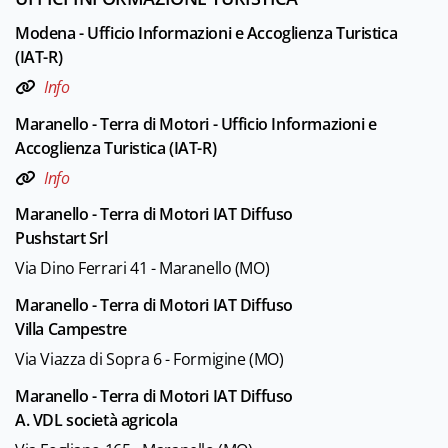
Modena - Ufficio Informazioni e Accoglienza Turistica
(IAT-R)
Info
Maranello - Terra di Motori - Ufficio Informazioni e
Accoglienza Turistica (IAT-R)
Info
Maranello - Terra di Motori IAT Diffuso
Pushstart Srl
Via Dino Ferrari 41 - Maranello (MO)
Maranello - Terra di Motori IAT Diffuso
Villa Campestre
Via Viazza di Sopra 6 - Formigine (MO)
Maranello - Terra di Motori IAT Diffuso
A. VDL società agricola