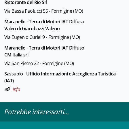
Ristorante del Rio Srl
Via Bassa Paolucci 55 - Formigine (MO)
Maranello - Terra di Motori IAT Diffuso
Valeri di Giacobazzi Valerio
Via Eugenio Curiel 9 - Formigine (MO)
Maranello - Terra di Motori IAT Diffuso
CM Italia srl
Via San Pietro 22 - Formigine (MO)
Sassuolo - Ufficio Informazioni e Accoglienza Turistica
(IAT)
Info
Potrebbe interessarti...