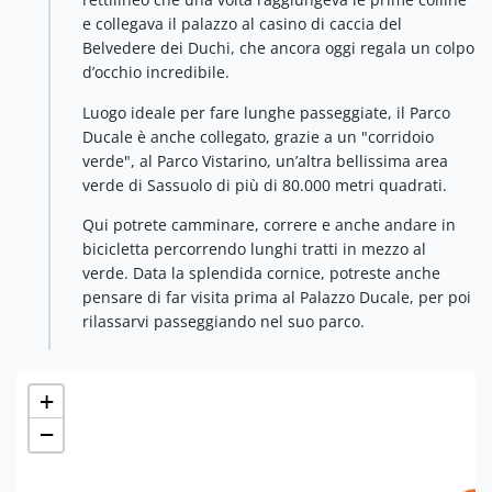
e collegava il palazzo al casino di caccia del
Belvedere dei Duchi, che ancora oggi regala un colpo
d’occhio incredibile.
Luogo ideale per fare lunghe passeggiate, il Parco
Ducale è anche collegato, grazie a un "corridoio
verde", al Parco Vistarino, un’altra bellissima area
verde di Sassuolo di più di 80.000 metri quadrati.
Qui potrete camminare, correre e anche andare in
bicicletta percorrendo lunghi tratti in mezzo al
verde. Data la splendida cornice, potreste anche
pensare di far visita prima al Palazzo Ducale, per poi
rilassarvi passeggiando nel suo parco.
+
−