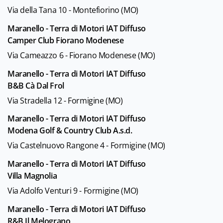
Via della Tana 10 - Montefiorino (MO)
Maranello - Terra di Motori IAT Diffuso
Camper Club Fiorano Modenese
Via Cameazzo 6 - Fiorano Modenese (MO)
Maranello - Terra di Motori IAT Diffuso
B&B Cà Dal Frol
Via Stradella 12 - Formigine (MO)
Maranello - Terra di Motori IAT Diffuso
Modena Golf & Country Club A.s.d.
Via Castelnuovo Rangone 4 - Formigine (MO)
Maranello - Terra di Motori IAT Diffuso
Villa Magnolia
Via Adolfo Venturi 9 - Formigine (MO)
Maranello - Terra di Motori IAT Diffuso
R&B Il Melograno