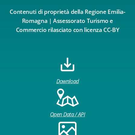
Contenuti di proprietà della Regione Emilia-
Romagna | Assessorato Turismo e
Commercio rilasciato con licenza CC-BY
Download
Open Data / API