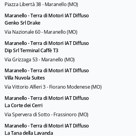
Piazza Libertà 38 - Maranello (MO)
Maranello - Terra di Motori IAT Diffuso
Genko Srl Drake
Via Nazionale 60 - Maranello (MO)
Maranello - Terra di Motori IAT Diffuso
Dip Srl Terminal Caffè T3
Via Grizzaga 53 - Maranello (MO)
Maranello - Terra di Motori IAT Diffuso
Villa Nuvola Suites
Via Vittorio Alfieri 3 - Fiorano Modenese (MO)
Maranello - Terra di Motori IAT Diffuso
La Corte dei Cerri
Via Spervera di Sotto - Frassinoro (MO)
Maranello - Terra di Motori IAT Diffuso
La Tana della Lavanda