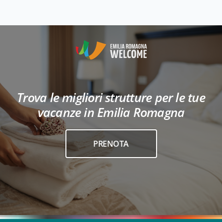
Trova le migliori strutture per le tue
vacanze in Emilia Romagna
PRENOTA