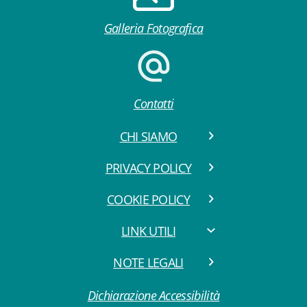
Galleria Fotografica
Contatti
CHI SIAMO
PRIVACY POLICY
COOKIE POLICY
LINK UTILI
NOTE LEGALI
Dichiarazione Accessibilità