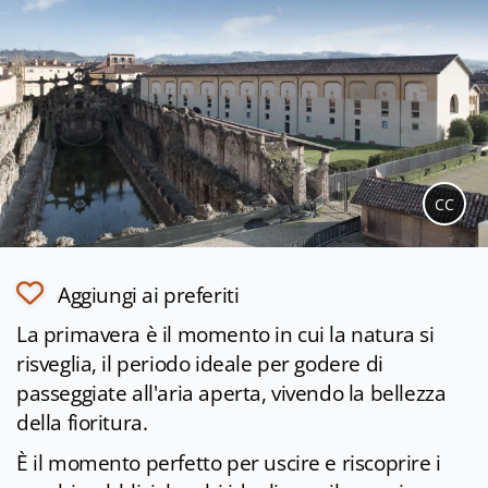
CC
Aggiungi ai preferiti
La primavera è il momento in cui la natura si
risveglia, il periodo ideale per godere di
passeggiate all'aria aperta, vivendo la bellezza
della fioritura.
È il momento perfetto per uscire e riscoprire i