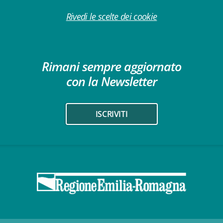
Rivedi le scelte dei cookie
Rimani sempre aggiornato
con la Newsletter
ISCRIVITI