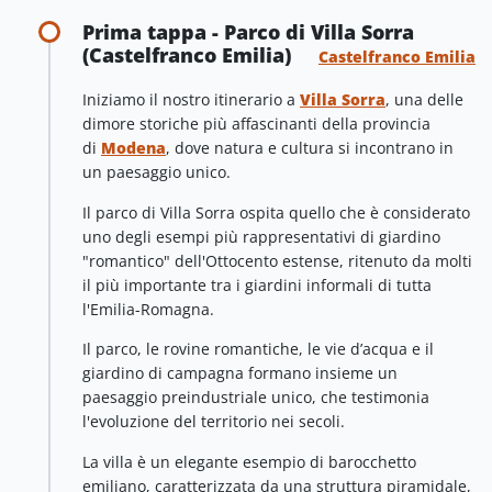
Prima tappa - Parco di Villa Sorra
(Castelfranco Emilia)
Castelfranco Emilia
Iniziamo il nostro itinerario a
Villa Sorra
, una delle
dimore storiche più affascinanti della provincia
di
Modena
, dove natura e cultura si incontrano in
un paesaggio unico.
Il parco di Villa Sorra ospita quello che è considerato
uno degli esempi più rappresentativi di giardino
"romantico" dell'Ottocento estense, ritenuto da molti
il più importante tra i giardini informali di tutta
l'Emilia-Romagna.
Il parco, le rovine romantiche, le vie d’acqua e il
giardino di campagna formano insieme un
paesaggio preindustriale unico, che testimonia
l'evoluzione del territorio nei secoli.
La villa è un elegante esempio di barocchetto
emiliano, caratterizzata da una struttura piramidale,