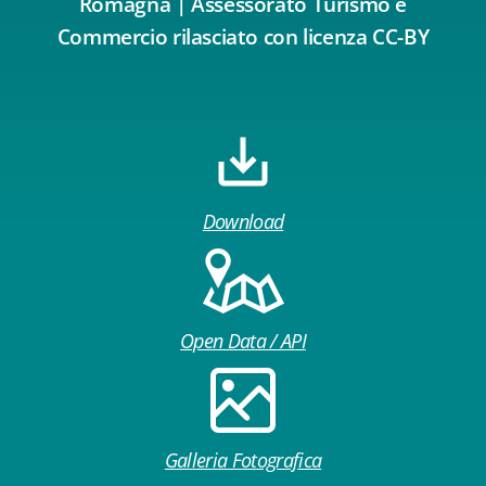
Romagna | Assessorato Turismo e
Commercio rilasciato con licenza CC-BY
Download
Open Data / API
Galleria Fotografica