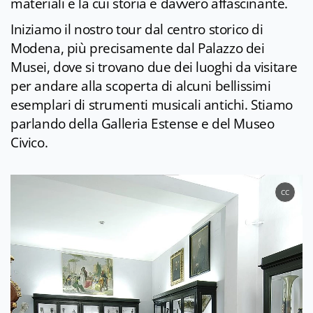
materiali e la cui storia è davvero affascinante.
Iniziamo il nostro tour dal centro storico di
Modena, più precisamente dal Palazzo dei
Musei, dove si trovano due dei luoghi da visitare
per andare alla scoperta di alcuni bellissimi
esemplari di strumenti musicali antichi. Stiamo
parlando della Galleria Estense e del Museo
Civico.
CC