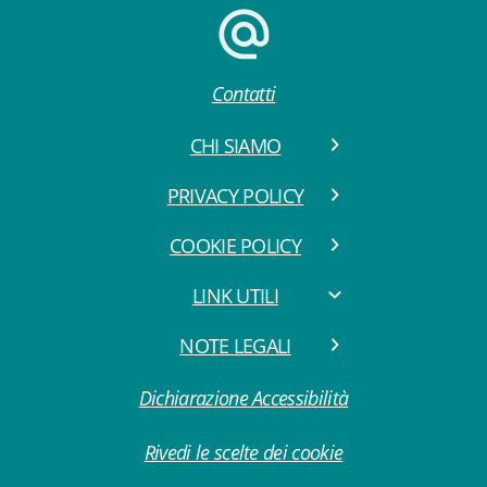
Contatti
CHI SIAMO
PRIVACY POLICY
COOKIE POLICY
LINK UTILI
NOTE LEGALI
Dichiarazione Accessibilità
Rivedi le scelte dei cookie