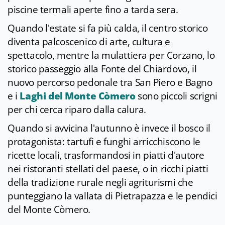
piscine termali aperte fino a tarda sera.
Quando l'estate si fa più calda, il centro storico
diventa palcoscenico di arte, cultura e
spettacolo, mentre la mulattiera per Corzano, lo
storico passeggio alla Fonte del Chiardovo, il
nuovo percorso pedonale tra San Piero e Bagno
e i
Laghi del Monte Còmero
sono piccoli scrigni
per chi cerca riparo dalla calura.
Quando si avvicina l'autunno è invece il bosco il
protagonista: tartufi e funghi arricchiscono le
ricette locali, trasformandosi in piatti d'autore
nei ristoranti stellati del paese, o in ricchi piatti
della tradizione rurale negli agriturismi che
punteggiano la vallata di Pietrapazza e le pendici
del Monte Còmero.