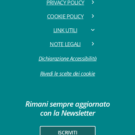
PRIVACY POLICY
COOKIE POLICY
LINK UTILI
NOTE LEGALI
Dichiarazione Accessibilità
Rivedi le scelte dei cookie
Rimani sempre aggiornato
con la Newsletter
ISCRIVITI