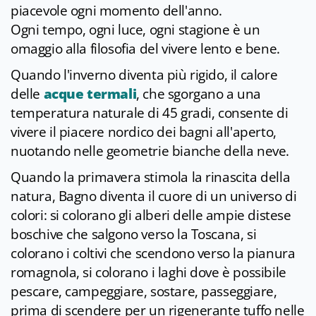
piacevole ogni momento dell'anno.
Ogni tempo, ogni luce, ogni stagione è un
omaggio alla filosofia del vivere lento e bene.
Quando l'inverno diventa più rigido, il calore
delle
acque termali
, che sgorgano a una
temperatura naturale di 45 gradi, consente di
vivere il piacere nordico dei bagni all'aperto,
nuotando nelle geometrie bianche della neve.
Quando la primavera stimola la rinascita della
natura, Bagno diventa il cuore di un universo di
colori: si colorano gli alberi delle ampie distese
boschive che salgono verso la Toscana, si
colorano i coltivi che scendono verso la pianura
romagnola, si colorano i laghi dove è possibile
pescare, campeggiare, sostare, passeggiare,
prima di scendere per un rigenerante tuffo nelle