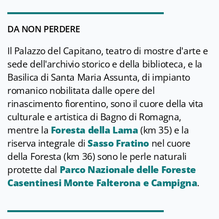
DA NON PERDERE
Il Palazzo del Capitano, teatro di mostre d'arte e
sede dell'archivio storico e della biblioteca, e la
Basilica di Santa Maria Assunta, di impianto
romanico nobilitata dalle opere del
rinascimento fiorentino, sono il cuore della vita
culturale e artistica di Bagno di Romagna,
mentre la
Foresta della Lama
(km 35) e la
riserva integrale di
Sasso Fratino
nel cuore
della Foresta (km 36) sono le perle naturali
protette dal
Parco Nazionale delle Foreste
Casentinesi Monte Falterona e Campigna
.