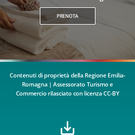
PRENOTA
Contenuti di proprietà della Regione Emilia-
Romagna | Assessorato Turismo e
Commercio rilasciato con licenza CC-BY