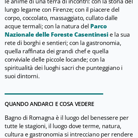
le anime di una terra di incontri: con la storia del
lungo legame con Firenze; con il piacere del
corpo, coccolato, massaggiato, cullato dalle
acque termali; con la natura del
Parco
Nazionale delle Foreste Casentinesi
e la sua
rete di borghi e sentieri; con la gastronomia,
quella raffinata dei grandi chef e quella
conviviale delle piccole locande; con la
spiritualità dei luoghi sacri che punteggiano i
suoi dintorni.
QUANDO ANDARCI E COSA VEDERE
Bagno di Romagna è il luogo del benessere per
tutte le stagioni, il luogo dove terme, natura,
cultura e gastronomia si intrecciano per rendere