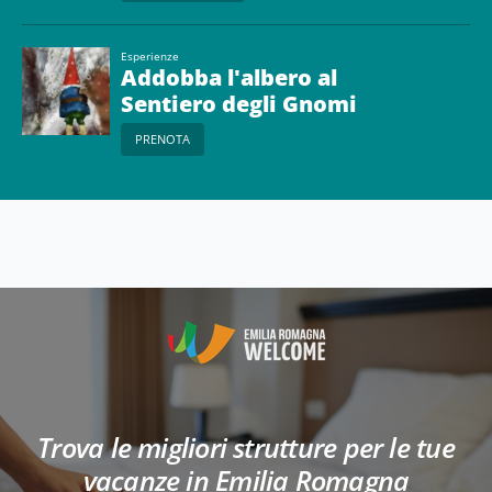
Esperienze
Addobba l'albero al
Sentiero degli Gnomi
PRENOTA
Trova le migliori strutture per le tue
vacanze in Emilia Romagna