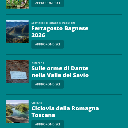
APPROFONDISCI
Spettacoli di strada e tradizioni
Ferragosto Bagnese
2026
APPROFONDISCI
Itinerario
Sulle orme di Dante
nella Valle del Savio
APPROFONDISCI
Ciclovie
Ciclovia della Romagna
Toscana
APPROFONDISCI