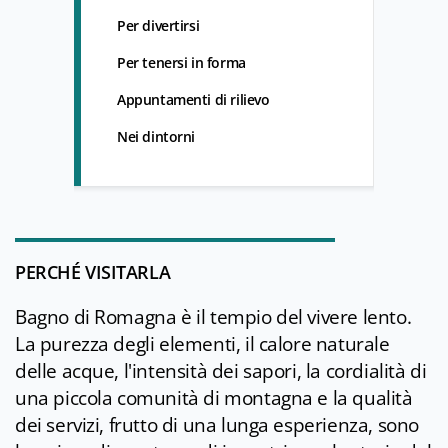
Per divertirsi
Per tenersi in forma
Appuntamenti di rilievo
Nei dintorni
PERCHÉ VISITARLA
Bagno di Romagna è il tempio del vivere lento.
La purezza degli elementi, il calore naturale
delle acque, l'intensità dei sapori, la cordialità di
una piccola comunità di montagna e la qualità
dei servizi, frutto di una lunga esperienza, sono