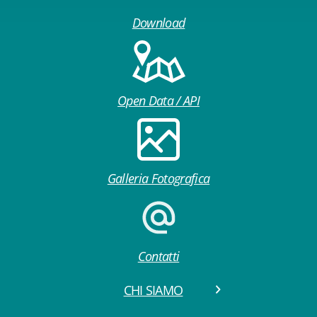
Download
Open Data / API
Galleria Fotografica
Contatti
CHI SIAMO