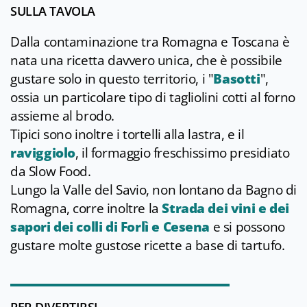
SULLA TAVOLA
Dalla contaminazione tra Romagna e Toscana è
nata una ricetta davvero unica, che è possibile
gustare solo in questo territorio, i "
Basotti
",
ossia un particolare tipo di tagliolini cotti al forno
assieme al brodo.
Tipici sono inoltre i tortelli alla lastra, e il
raviggiolo
, il formaggio freschissimo presidiato
da Slow Food.
Lungo la Valle del Savio, non lontano da Bagno di
Romagna, corre inoltre la
Strada dei vini e dei
sapori dei colli di Forlì e Cesena
e si possono
gustare molte gustose ricette a base di tartufo.