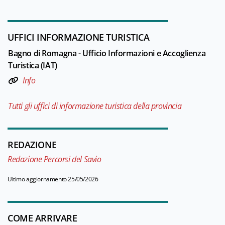
UFFICI INFORMAZIONE TURISTICA
Bagno di Romagna - Ufficio Informazioni e Accoglienza
Turistica (IAT)
Info
Tutti gli uffici di informazione turistica della provincia
REDAZIONE
Redazione Percorsi del Savio
Ultimo aggiornamento 25/05/2026
COME ARRIVARE