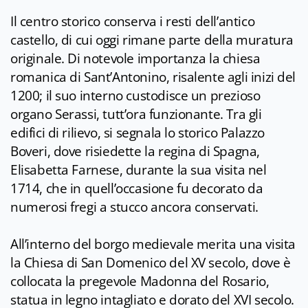
Il centro storico conserva i resti dell’antico
castello, di cui oggi rimane parte della muratura
originale. Di notevole importanza la chiesa
romanica di Sant’Antonino, risalente agli inizi del
1200; il suo interno custodisce un prezioso
organo Serassi, tutt’ora funzionante. Tra gli
edifici di rilievo, si segnala lo storico Palazzo
Boveri, dove risiedette la regina di Spagna,
Elisabetta Farnese, durante la sua visita nel
1714, che in quell’occasione fu decorato da
numerosi fregi a stucco ancora conservati.
All’interno del borgo medievale merita una visita
la Chiesa di San Domenico del XV secolo, dove è
collocata la pregevole Madonna del Rosario,
statua in legno intagliato e dorato del XVI secolo.