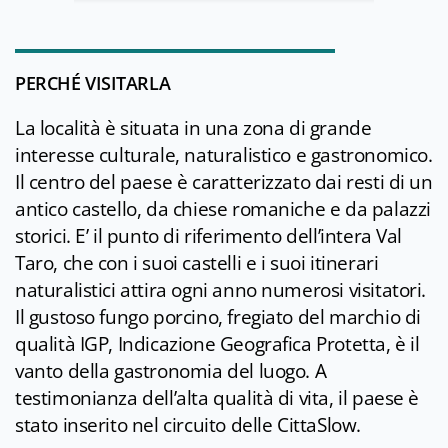
PERCHÉ VISITARLA
La località è situata in una zona di grande
interesse culturale, naturalistico e gastronomico.
Il centro del paese è caratterizzato dai resti di un
antico castello, da chiese romaniche e da palazzi
storici. E’ il punto di riferimento dell’intera Val
Taro, che con i suoi castelli e i suoi itinerari
naturalistici attira ogni anno numerosi visitatori.
Il gustoso fungo porcino, fregiato del marchio di
qualità IGP, Indicazione Geografica Protetta, è il
vanto della gastronomia del luogo. A
testimonianza dell’alta qualità di vita, il paese è
stato inserito nel circuito delle CittaSlow.