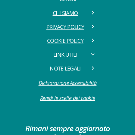
CHI SIAMO
PRIVACY POLICY
COOKIE POLICY
LINK UTILI
NOTE LEGALI
Dichiarazione Accessibilità
Rivedi le scelte dei cookie
Rimani sempre aggiornato