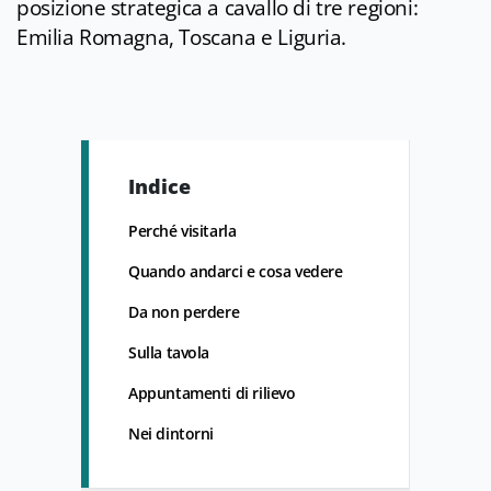
posizione strategica a cavallo di tre regioni:
Emilia Romagna, Toscana e Liguria.
Indice
Perché visitarla
Quando andarci e cosa vedere
Da non perdere
Sulla tavola
Appuntamenti di rilievo
Nei dintorni