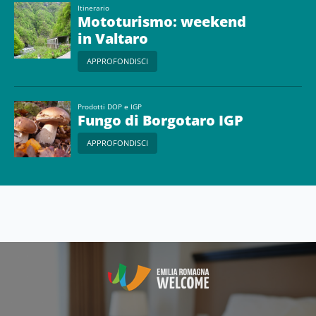
Itinerario
Mototurismo: weekend
in Valtaro
APPROFONDISCI
Prodotti DOP e IGP
Fungo di Borgotaro IGP
APPROFONDISCI