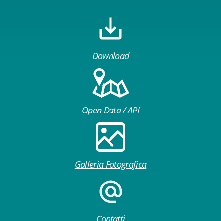
Download
Open Data / API
Galleria Fotografica
Contatti