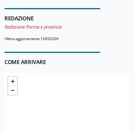
REDAZIONE
Redazione Parma e provincia
Ultimo aggiornamento 13/05/2026
COME ARRIVARE
+
−