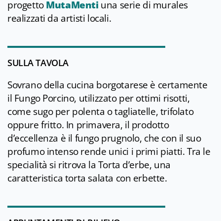
progetto
MutaMenti
una serie di murales
realizzati da artisti locali.
SULLA TAVOLA
Sovrano della cucina borgotarese è certamente
il Fungo Porcino, utilizzato per ottimi risotti,
come sugo per polenta o tagliatelle, trifolato
oppure fritto. In primavera, il prodotto
d’eccellenza è il fungo prugnolo, che con il suo
profumo intenso rende unici i primi piatti. Tra le
specialità si ritrova la Torta d’erbe, una
caratteristica torta salata con erbette.