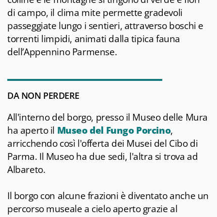
di campo, il clima mite permette gradevoli
passeggiate lungo i sentieri, attraverso boschi e
torrenti limpidi, animati dalla tipica fauna
dell’Appennino Parmense.
DA NON PERDERE
All'interno del borgo, presso il Museo delle Mura
ha aperto il
Museo del Fungo Porcino
,
arricchendo così l'offerta dei Musei del Cibo di
Parma. Il Museo ha due sedi, l'altra si trova ad
Albareto.
Il borgo con alcune frazioni è diventato anche un
percorso museale a cielo aperto grazie al