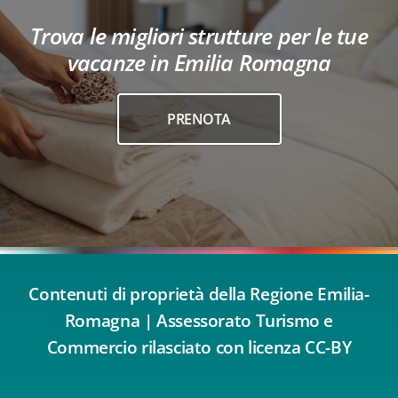
Trova le migliori strutture per le tue
vacanze in Emilia Romagna
PRENOTA
Contenuti di proprietà della Regione Emilia-
Romagna | Assessorato Turismo e
Commercio rilasciato con licenza CC-BY