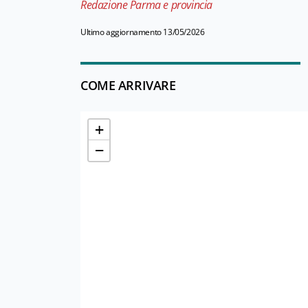
Redazione Parma e provincia
Ultimo aggiornamento 13/05/2026
COME ARRIVARE
+
−