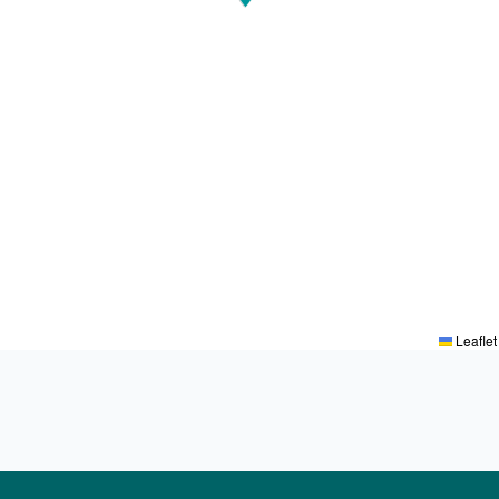
Leaflet