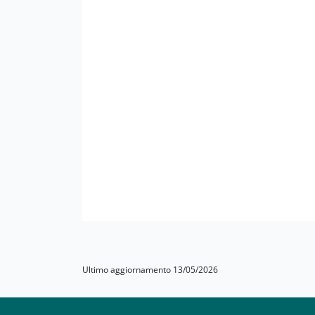
Ultimo aggiornamento 13/05/2026