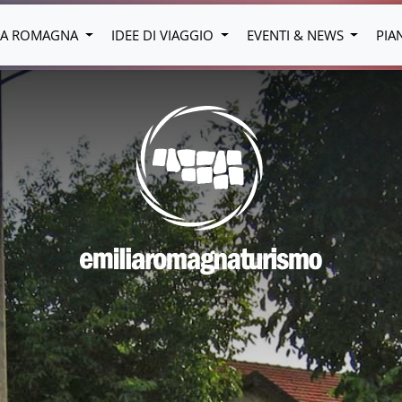
LIA ROMAGNA
IDEE DI VIAGGIO
EVENTI & NEWS
PIA