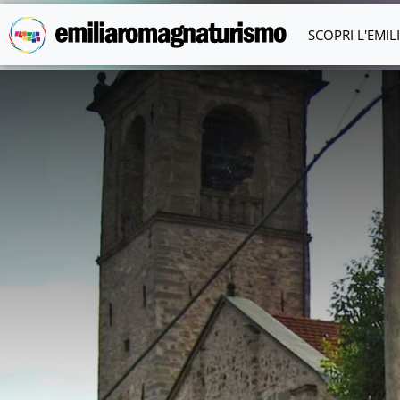
Vai al contenuto principale
SCOPRI L'EMI