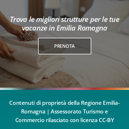
Trova le migliori strutture per le tue
vacanze in Emilia Romagna
PRENOTA
Contenuti di proprietà della Regione Emilia-
Romagna | Assessorato Turismo e
Commercio rilasciato con licenza CC-BY