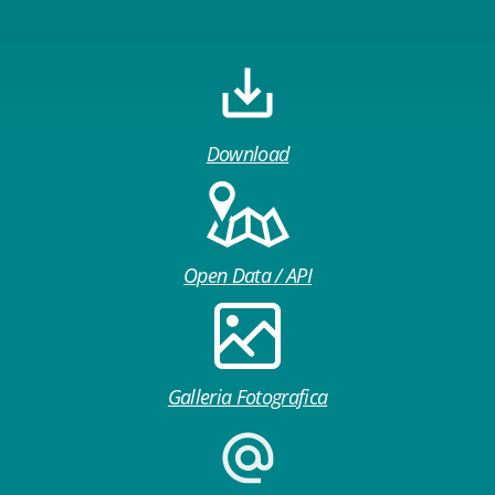
Download
Open Data / API
Galleria Fotografica