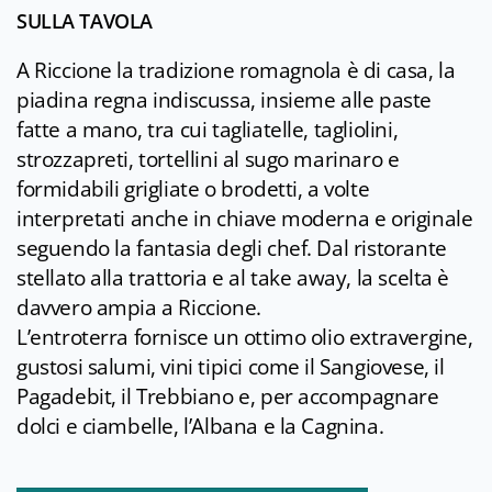
SULLA TAVOLA
A Riccione la tradizione romagnola è di casa, la
piadina regna indiscussa, insieme alle paste
fatte a mano, tra cui tagliatelle, tagliolini,
strozzapreti, tortellini al sugo marinaro e
formidabili grigliate o brodetti, a volte
interpretati anche in chiave moderna e originale
seguendo la fantasia degli chef. Dal ristorante
stellato alla trattoria e al take away, la scelta è
davvero ampia a Riccione.
L’entroterra fornisce un ottimo olio extravergine,
gustosi salumi, vini tipici come il Sangiovese, il
Pagadebit, il Trebbiano e, per accompagnare
dolci e ciambelle, l’Albana e la Cagnina.