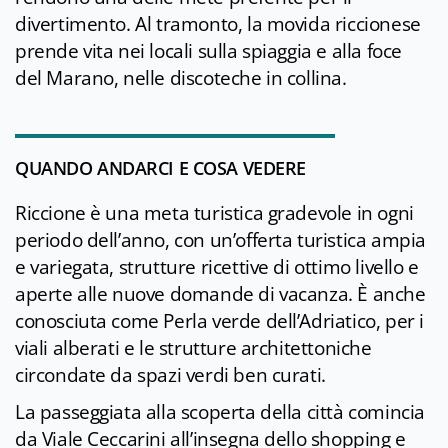
divertimento. Al tramonto, la movida riccionese
prende vita nei locali sulla spiaggia e alla foce
del Marano, nelle discoteche in collina.
QUANDO ANDARCI E COSA VEDERE
Riccione è una meta turistica gradevole in ogni
periodo dell’anno, con un’offerta turistica ampia
e variegata, strutture ricettive di ottimo livello e
aperte alle nuove domande di vacanza. È anche
conosciuta come Perla verde dell’Adriatico, per i
viali alberati e le strutture architettoniche
circondate da spazi verdi ben curati.
La passeggiata alla scoperta della città comincia
da Viale Ceccarini all’insegna dello shopping e