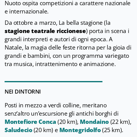
Nuoto ospita competizioni a carattere nazionale
e internazionale.
Da ottobre a marzo, La bella stagione (la
stagione teatrale riccionese
) porta in scena i
grandi interpreti e autori di ogni epoca. A
Natale, la magia delle feste ritorna per la gioia di
grandi e bambini, con un programma variegato
tra musica, intrattenimento e animazione.
NEI DINTORNI
Posti in mezzo a verdi colline, meritano
senz’altro un’escursione gli antichi borghi di
Montefiore Conca
(20 km),
Mondaino
(22 km),
Saludecio
(20 km) e
Montegridolfo
(25 km).