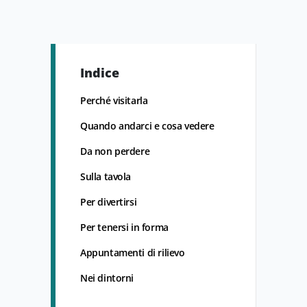
Indice
Perché visitarla
Quando andarci e cosa vedere
Da non perdere
Sulla tavola
Per divertirsi
Per tenersi in forma
Appuntamenti di rilievo
Nei dintorni