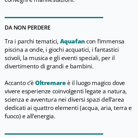
DA NON PERDERE
Tra i parchi tematici,
Aquafan
con l’immensa
piscina a onde, i giochi acquatici, i fantastici
scivoli, la musica e gli eventi speciali, per il
divertimento di grandi e bambini.
Accanto c’è
Oltremare
è il luogo magico dove
vivere esperienze coinvolgenti legate a natura,
scienza e avventura nei diversi spazi dell’area
dedicati ai quattro elementi (acqua, aria, terra e
fuoco) e all’energia.