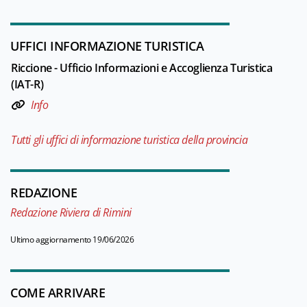
UFFICI INFORMAZIONE TURISTICA
Riccione - Ufficio Informazioni e Accoglienza Turistica
(IAT-R)
Info
Tutti gli uffici di informazione turistica della provincia
REDAZIONE
Redazione Riviera di Rimini
Ultimo aggiornamento 19/06/2026
COME ARRIVARE