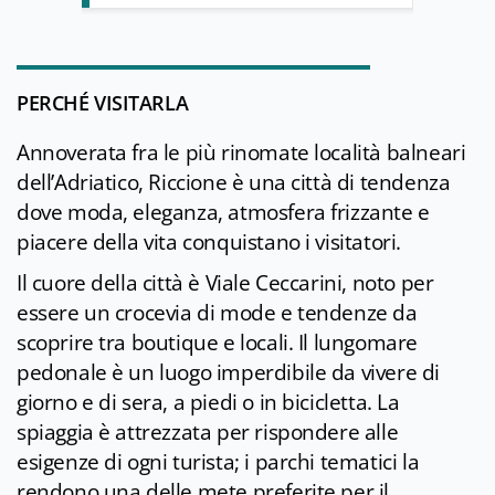
PERCHÉ VISITARLA
Annoverata fra le più rinomate località balneari
dell’Adriatico, Riccione è una città di tendenza
dove moda, eleganza, atmosfera frizzante e
piacere della vita conquistano i visitatori.
Il cuore della città è Viale Ceccarini, noto per
essere un crocevia di mode e tendenze da
scoprire tra boutique e locali. Il lungomare
pedonale è un luogo imperdibile da vivere di
giorno e di sera, a piedi o in bicicletta. La
spiaggia è attrezzata per rispondere alle
esigenze di ogni turista; i parchi tematici la
rendono una delle mete preferite per il