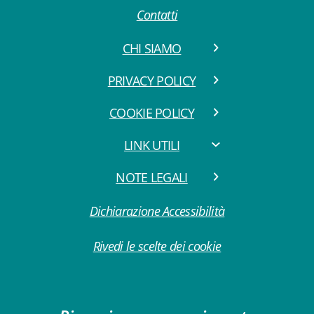
Contatti
CHI SIAMO
PRIVACY POLICY
COOKIE POLICY
LINK UTILI
NOTE LEGALI
Dichiarazione Accessibilità
Rivedi le scelte dei cookie