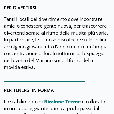
PER DIVERTIRSI
Tanti i locali del divertimento dove incontrare
amici o conoscere gente nuova, per trascorrere
divertenti serate al ritmo della musica più varia.
In particolare, le famose discoteche sulle colline
accolgono giovani tutto l’anno mentre un’ampia
concentrazione di locali notturni sulla spiaggia
nella zona del Marano sono il fulcro della
movida estiva.
PER TENERSI IN FORMA
Lo stabilimento di
Riccione Terme
è collocato
in un lussureggiante parco a pochi passi dal