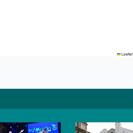
Leaflet