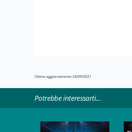
Ultimo aggiornamento 24/09/2021
Potrebbe interessarti...