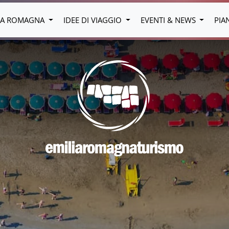
LIA ROMAGNA
IDEE DI VIAGGIO
EVENTI & NEWS
PIA