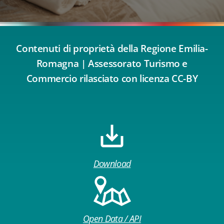
Contenuti di proprietà della Regione Emilia-
Romagna | Assessorato Turismo e
Commercio rilasciato con licenza CC-BY
Download
Open Data / API