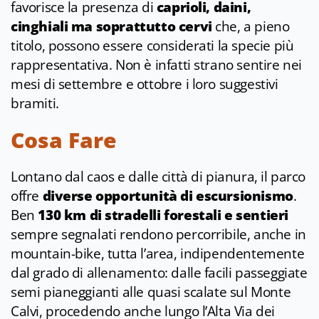
favorisce la presenza di
caprioli, daini,
cinghiali ma soprattutto cervi
che, a pieno
titolo, possono essere considerati la specie più
rappresentativa. Non è infatti strano sentire nei
mesi di settembre e ottobre i loro suggestivi
bramiti.
Cosa Fare
Lontano dal caos e dalle città di pianura, il parco
offre
diverse opportunità di escursionismo
.
Ben
130 km di stradelli forestali e sentieri
sempre segnalati rendono percorribile, anche in
mountain-bike, tutta l’area, indipendentemente
dal grado di allenamento: dalle facili passeggiate
semi pianeggianti alle quasi scalate sul Monte
Calvi, procedendo anche lungo l’Alta Via dei