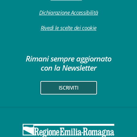
Dichiarazione Accessibilità
Rivedi le scelte dei cookie
Rimani sempre aggiornato
con la Newsletter
ISCRIVITI