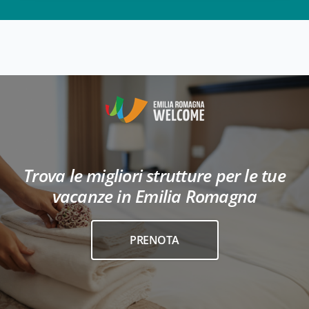
Trova le migliori strutture per le tue
vacanze in Emilia Romagna
PRENOTA