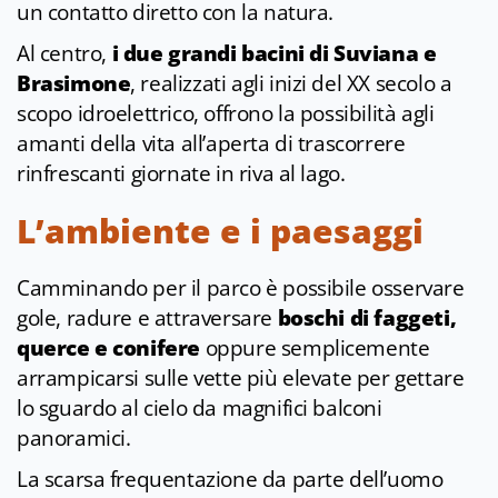
un contatto diretto con la natura.
Al centro,
i due grandi bacini di Suviana e
Brasimone
, realizzati agli inizi del XX secolo a
scopo idroelettrico, offrono la possibilità agli
amanti della vita all’aperta di trascorrere
rinfrescanti giornate in riva al lago.
L’ambiente e i paesaggi
Camminando per il parco è possibile osservare
gole, radure e attraversare
boschi di faggeti,
querce e conifere
oppure semplicemente
arrampicarsi sulle vette più elevate per gettare
lo sguardo al cielo da magnifici balconi
panoramici.
La scarsa frequentazione da parte dell’uomo