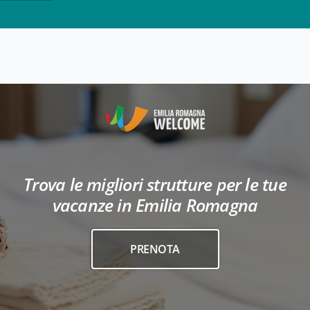
Trova le migliori strutture per le tue
vacanze in Emilia Romagna
PRENOTA