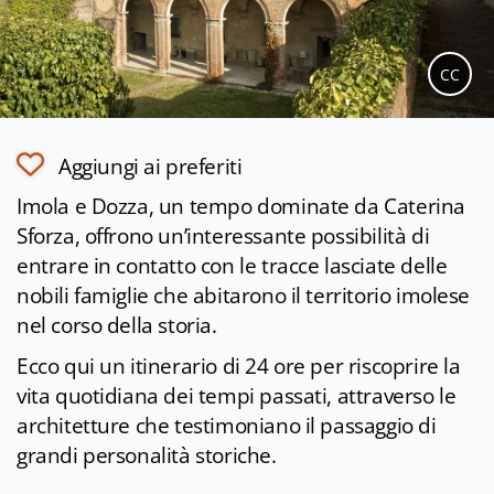
CC
Aggiungi ai preferiti
Imola e Dozza, un tempo dominate da Caterina
Sforza, offrono un’interessante possibilità di
entrare in contatto con le tracce lasciate delle
nobili famiglie che abitarono il territorio imolese
nel corso della storia.
Ecco qui un itinerario di 24 ore per riscoprire la
vita quotidiana dei tempi passati, attraverso le
architetture che testimoniano il passaggio di
grandi personalità storiche.