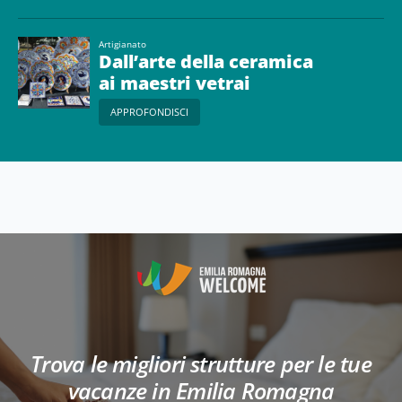
Artigianato
Dall’arte della ceramica
ai maestri vetrai
APPROFONDISCI
Trova le migliori strutture per le tue
vacanze in Emilia Romagna