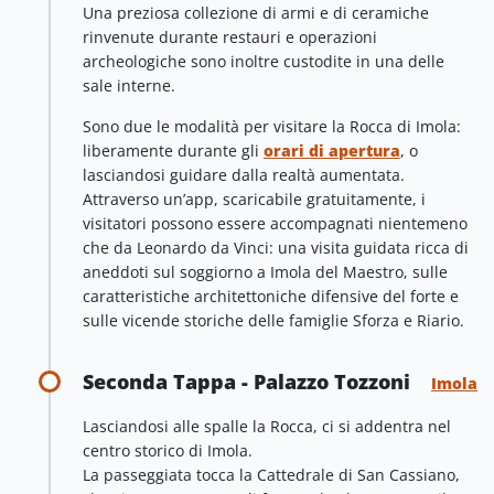
Una preziosa collezione di armi e di ceramiche
rinvenute durante restauri e operazioni
archeologiche sono inoltre custodite in una delle
sale interne.
Sono due le modalità per visitare la Rocca di Imola:
liberamente durante gli
orari di apertura
, o
lasciandosi guidare dalla realtà aumentata.
Attraverso un’app, scaricabile gratuitamente, i
visitatori possono essere accompagnati nientemeno
che da Leonardo da Vinci: una visita guidata ricca di
aneddoti sul soggiorno a Imola del Maestro, sulle
caratteristiche architettoniche difensive del forte e
sulle vicende storiche delle famiglie Sforza e Riario.
Seconda Tappa - Palazzo Tozzoni
Imola
Lasciandosi alle spalle la Rocca, ci si addentra nel
centro storico di Imola.
La passeggiata tocca la Cattedrale di San Cassiano,