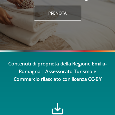
PRENOTA
Contenuti di proprietà della Regione Emilia-
Romagna | Assessorato Turismo e
Commercio rilasciato con licenza CC-BY