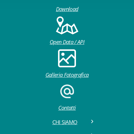
Download
Open Data / API
Galleria Fotografica
Contatti
CHI SIAMO