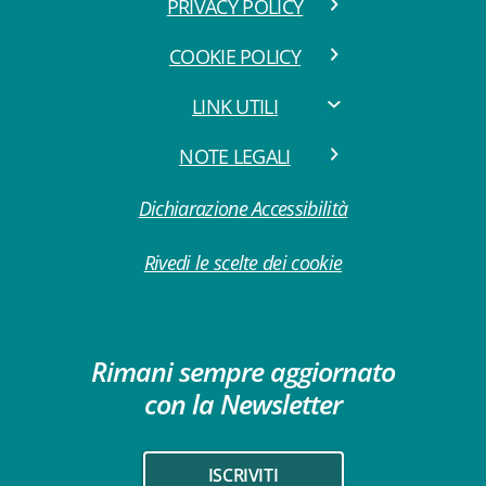
PRIVACY POLICY
COOKIE POLICY
LINK UTILI
NOTE LEGALI
Dichiarazione Accessibilità
Rivedi le scelte dei cookie
Rimani sempre aggiornato
con la Newsletter
ISCRIVITI