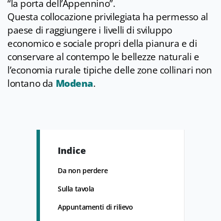
“la porta dell’Appennino”.
Questa collocazione privilegiata ha permesso al
paese di raggiungere i livelli di sviluppo
economico e sociale propri della pianura e di
conservare al contempo le bellezze naturali e
l’economia rurale tipiche delle zone collinari non
lontano da
Modena
.
Indice
Da non perdere
Sulla tavola
Appuntamenti di rilievo