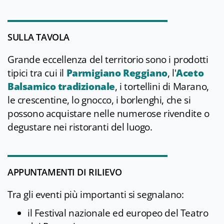
SULLA TAVOLA
Grande eccellenza del territorio sono i prodotti
tipici tra cui il
Parmigiano Reggiano
, l'
Aceto
Balsamico tradizionale
, i tortellini di Marano,
le crescentine, lo gnocco, i borlenghi, che si
possono acquistare nelle numerose rivendite o
degustare nei ristoranti del luogo.
APPUNTAMENTI DI RILIEVO
Tra gli eventi più importanti si segnalano:
il Festival nazionale ed europeo del Teatro