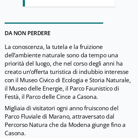
DA NON PERDERE
La conoscenza, la tutela e la fruizione
dell’ambiente naturale sono da tempo una
priorità del luogo, che nel corso degli anni ha
creato un’offerta turistica di indubbio interesse
con il Museo Civico di Ecologia e Storia Naturale,
il Museo delle Energie, il Parco Faunistico di
Festà, il Parco delle Cince a Casona.
Migliaia di visitatori ogni anno fruiscono del
Parco Fluviale di Marano, attraversato dal
Percorso Natura che da Modena giunge fino a
Casona.