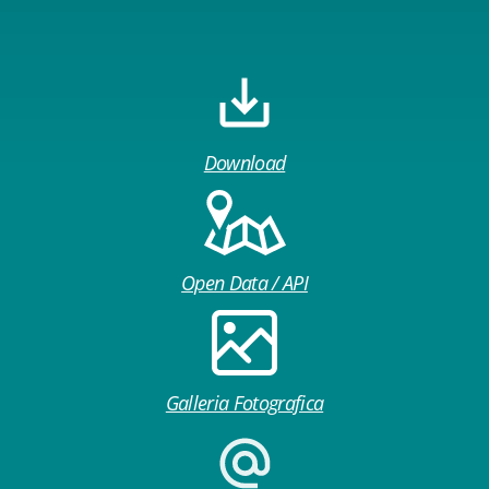
Download
Open Data / API
Galleria Fotografica