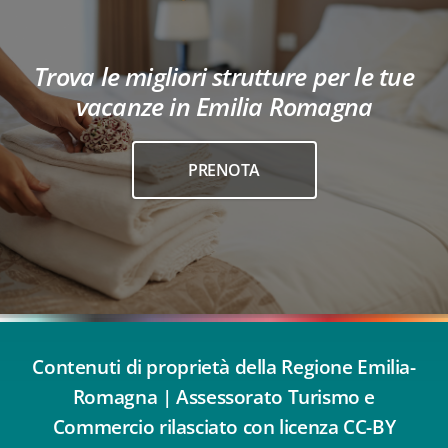
Trova le migliori strutture per le tue
vacanze in Emilia Romagna
PRENOTA
Contenuti di proprietà della Regione Emilia-
Romagna | Assessorato Turismo e
Commercio rilasciato con licenza CC-BY