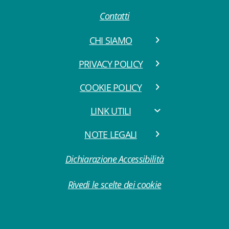
Contatti
CHI SIAMO
PRIVACY POLICY
COOKIE POLICY
LINK UTILI
NOTE LEGALI
Dichiarazione Accessibilità
Rivedi le scelte dei cookie