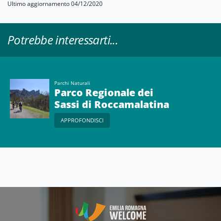
Ultimo aggiornamento 04/12/2020
Potrebbe interessarti...
Parchi Naturali
Parco Regionale dei
Sassi di Roccamalatina
APPROFONDISCI