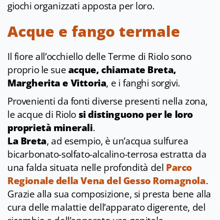
giochi organizzati apposta per loro.
Acque e fango termale
Il fiore all’occhiello delle Terme di Riolo sono
proprio le sue
acque, chiamate Breta,
Margherita e Vittoria
, e i fanghi sorgivi.
Provenienti da fonti diverse presenti nella zona,
le acque di Riolo
si distinguono per le loro
proprietà minerali
.
La Breta
, ad esempio, è un’acqua sulfurea
bicarbonato-solfato-alcalino-terrosa estratta da
una falda situata nelle profondità del
Parco
Regionale della Vena del Gesso Romagnola
.
Grazie alla sua composizione, si presta bene alla
cura delle malattie dell’apparato digerente, del