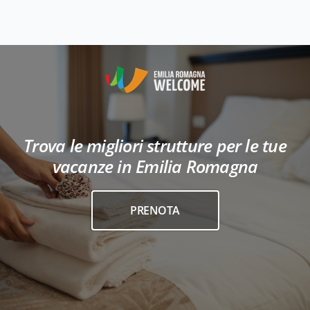
Trova le migliori strutture per le tue
vacanze in Emilia Romagna
PRENOTA