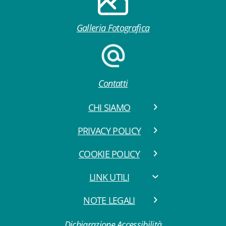
Galleria Fotografica
Contatti
CHI SIAMO
PRIVACY POLICY
COOKIE POLICY
LINK UTILI
NOTE LEGALI
Dichiarazione Accessibilità