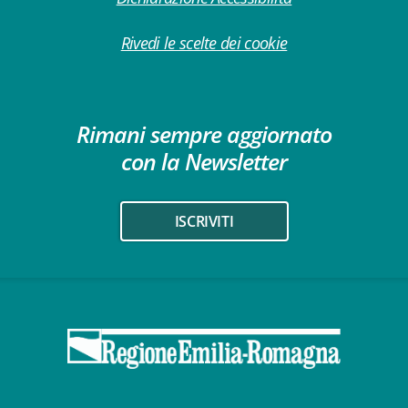
Rivedi le scelte dei cookie
Rimani sempre aggiornato
con la Newsletter
ISCRIVITI