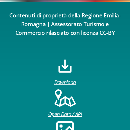
Contenuti di proprietà della Regione Emilia-
Romagna | Assessorato Turismo e
Commercio rilasciato con licenza CC-BY
Download
Open Data / API