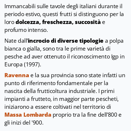
Immancabili sulle tavole degli italiani durante il
periodo estivo, questi frutti si distinguono per la
loro
dolcezza, freschezza, succosità
e
profumo intenso.
Nate dall’
incrocio di diverse tipologie
a polpa
bianca o gialla, sono tra le prime varietà di
pesche ad aver ottenuto il riconoscimento Igp in
Europa (1997).
Ravenna
e la sua provincia sono state infatti un
punto di riferimento fondamentale per la
nascita della frutticoltura industriale. I primi
impianti a frutteto, in maggior parte pescheti,
iniziarono a essere coltivati nel territorio di
Massa Lombarda
proprio tra la fine dell’800 e
gli inizi del '900.