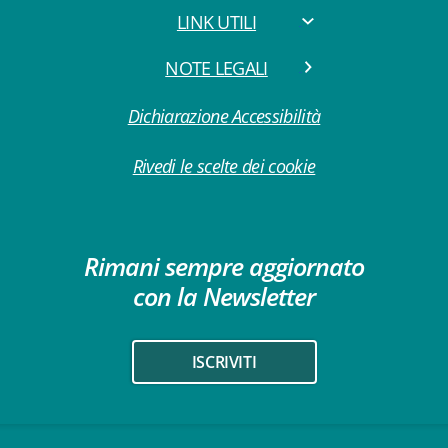
LINK UTILI
NOTE LEGALI
Dichiarazione Accessibilità
Rivedi le scelte dei cookie
Rimani sempre aggiornato
con la Newsletter
ISCRIVITI