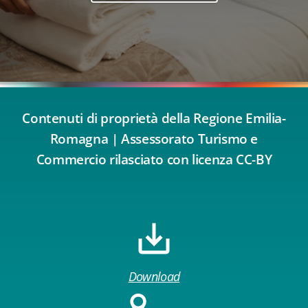
Contenuti di proprietà della Regione Emilia-
Romagna | Assessorato Turismo e
Commercio rilasciato con licenza CC-BY
Download