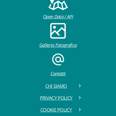
Open Data / API
Galleria Fotografica
Contatti
CHI SIAMO
PRIVACY POLICY
COOKIE POLICY