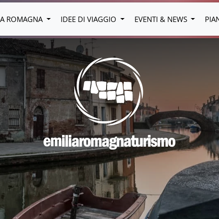
LIA ROMAGNA
IDEE DI VIAGGIO
EVENTI & NEWS
PIA