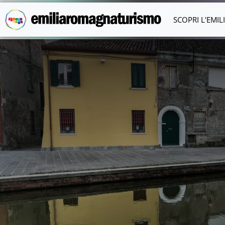
Vai al contenuto principale
SCOPRI L'EMI