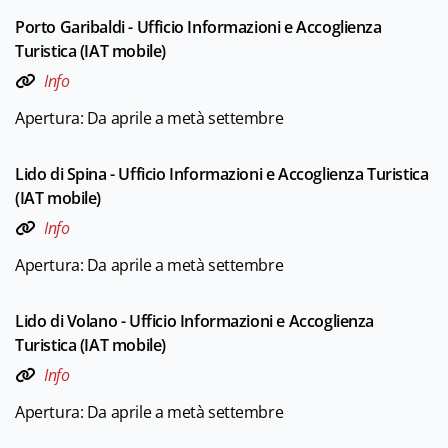
Porto Garibaldi - Ufficio Informazioni e Accoglienza
Turistica (IAT mobile)
Info
Apertura: Da aprile a metà settembre
Lido di Spina - Ufficio Informazioni e Accoglienza Turistica
(IAT mobile)
Info
Apertura: Da aprile a metà settembre
Lido di Volano - Ufficio Informazioni e Accoglienza
Turistica (IAT mobile)
Info
Apertura: Da aprile a metà settembre