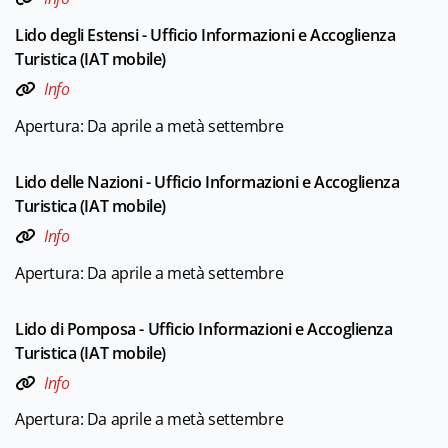
Lido degli Estensi - Ufficio Informazioni e Accoglienza
Turistica (IAT mobile)
Info
Apertura: Da aprile a metà settembre
Lido delle Nazioni - Ufficio Informazioni e Accoglienza
Turistica (IAT mobile)
Info
Apertura: Da aprile a metà settembre
Lido di Pomposa - Ufficio Informazioni e Accoglienza
Turistica (IAT mobile)
Info
Apertura: Da aprile a metà settembre