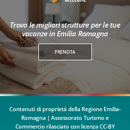
Trova le migliori strutture per le tue
vacanze in Emilia Romagna
PRENOTA
Contenuti di proprietà della Regione Emilia-
Romagna | Assessorato Turismo e
Commercio rilasciato con licenza CC-BY