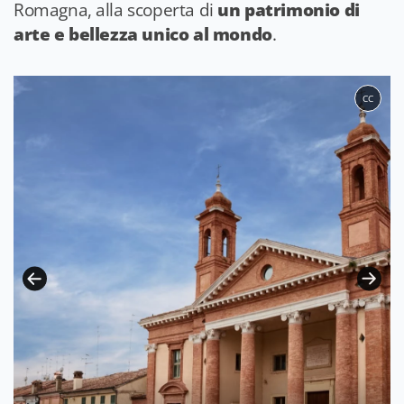
Romagna, alla scoperta di
un patrimonio di
arte e bellezza unico al mondo
.
CC