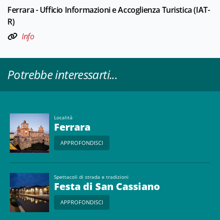
Ferrara - Ufficio Informazioni e Accoglienza Turistica (IAT-
R)
Info
Potrebbe interessarti...
Località
Ferrara
APPROFONDISCI
Spettacoli di strada e tradizioni
Festa di San Cassiano
APPROFONDISCI