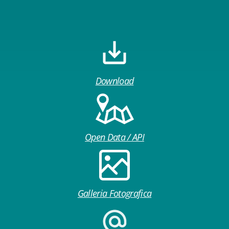
Download
Open Data / API
Galleria Fotografica