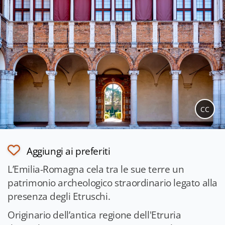
CC
Aggiungi ai preferiti
L’Emilia-Romagna cela tra le sue terre un
patrimonio archeologico straordinario legato alla
presenza degli Etruschi.
Originario dell’antica regione dell'Etruria