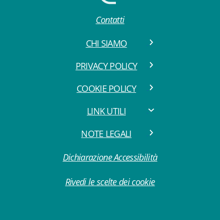
Contatti
CHI SIAMO
PRIVACY POLICY
COOKIE POLICY
LINK UTILI
NOTE LEGALI
Dichiarazione Accessibilità
Rivedi le scelte dei cookie