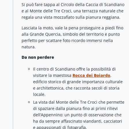
Si può fare tappa al Circolo della Caccia di Scandiano
e al Monte delle Tre Croci, una terrazza naturale che
regala una vista mozzafiato sulla pianura reggiana.
Lasciata la moto, vale la pena proseguire a piedi fino
alla Grande Quercia, simbolo del territorio e punto
perfetto per scattare foto ricordo immersi nella
natura.
Da non perdere
Il centro di Scandiano offre la possibilità di
visitare la maestosa
Rocca dei Boiardo
,
edificio storico di grande importanza culturale
e architettonica, che racconta secoli di storia
locale.
La vista dal Monte delle Tre Croci che permette
di spaziare dalla pianura fino ai primi rilievi
dell’Appennino: un punto di osservazione che
ha da sempre affascinato viandanti, cacciatori
e appassionati di fotografia.