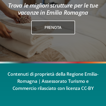
Trova le migliori strutture per le tue
vacanze in Emilia Romagna
PRENOTA
Contenuti di proprietà della Regione Emilia-
Romagna | Assessorato Turismo e
Commercio rilasciato con licenza CC-BY