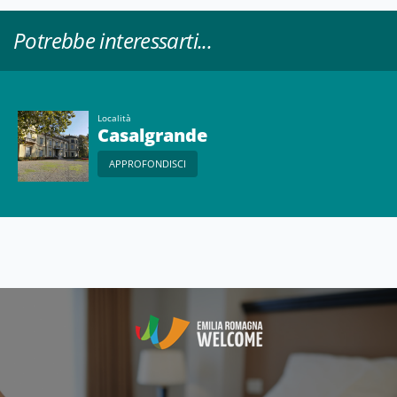
Potrebbe interessarti...
Località
Casalgrande
APPROFONDISCI