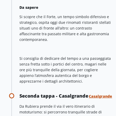
Da sapere
Si scopre che il Forte, un tempo simbolo difensivo e
strategico, ospita oggi due rinomati ristoranti stellati
situati uno di fronte all’altro: un contrasto
affascinante tra passato militare e alta gastronomia
contemporanea.
Si consiglia di dedicare del tempo a una passeggiata
senza fretta sotto i portici del centro, magari nelle
ore più tranquille della giornata, per cogliere
appieno l’atmosfera autentica del borgo e
apprezzarne i dettagli architettonici.
Seconda tappa - Casalgrande
Casalgrande
Da Rubiera prende il via il vero itinerario di
mototurismo: si percorrono tranquille strade di