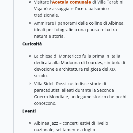
Visitare l’
Acetaia comunale
di Villa Tarabini
Viganò e assaggiare l’aceto balsamico
tradizionale.
Ammirare i panorami dalle colline di Albinea,
ideali per fotografie o una pausa relax tra
natura e storia.
Curiosità
La chiesa di Montericco fu la prima in Italia
dedicata alla Madonna di Lourdes, simbolo di
devozione e architettura religiosa del XIX
secolo.
Villa Sidoli-Rossi custodisce storie di
paracadutisti alleati durante la Seconda
Guerra Mondiale, un legame storico che pochi
conoscono.
Eventi
Albinea Jazz – concerti estivi di livello
nazionale, solitamente a luglio