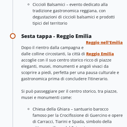
Ciccioli Balsamici – evento dedicato alla
tradizione gastronomica reggiana, con
degustazioni di ciccioli balsamici e prodotti
tipici del territorio
Sesta tappa - Reggio Emilia
Reggio nell'Emilia
Dopo il rientro dalla campagna e
dalle colline circostanti, la città di
Reggio Emilia
accoglie con il suo centro storico ricco di piazze
eleganti, musei, monumenti e angoli vivaci da
scoprire a piedi, perfetta per una pausa culturale e
gastronomica prima di concludere l’itinerario.
Si può passeggiare per il centro storico, tra piazze,
musei e monumenti come:
Chiesa della Ghiara – santuario barocco
famoso per la Crocifissione di Guercino e opere
di Carracci, Tiarini e Spada, simbolo della