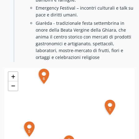
Emergency Festival – incontri culturali e talk su
pace e diritti umani.
Giarèda - tradizionale festa settembrina in
onore della Beata Vergine della Ghiara, che
anima il centro storico con mercati di prodotti
gastronomici e artigianato, spettacoli,
laboratori, mostre-mercato di frutti, fiori e
ortaggi e celebrazioni religiose
+
6
−
1
5