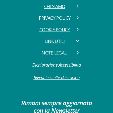
CHI SIAMO
PRIVACY POLICY
COOKIE POLICY
LINK UTILI
NOTE LEGALI
Dichiarazione Accessibilità
Rivedi le scelte dei cookie
Rimani sempre aggiornato
con la Newsletter