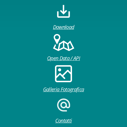
Download
Open Data / API
Galleria Fotografica
Contatti