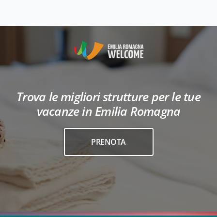
Trova le migliori strutture per le tue
vacanze in Emilia Romagna
PRENOTA