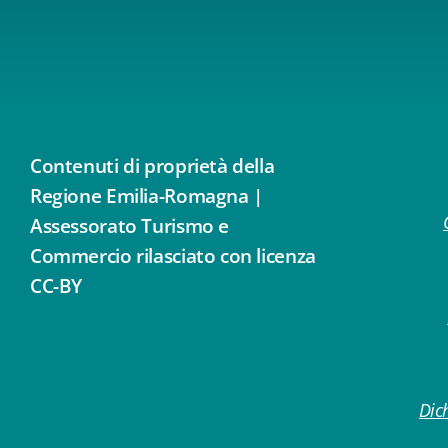
Contenuti di proprietà della
Regione Emilia-Romagna |
Assessorato Turismo e
Commercio rilasciato con licenza
CC-BY
Dich