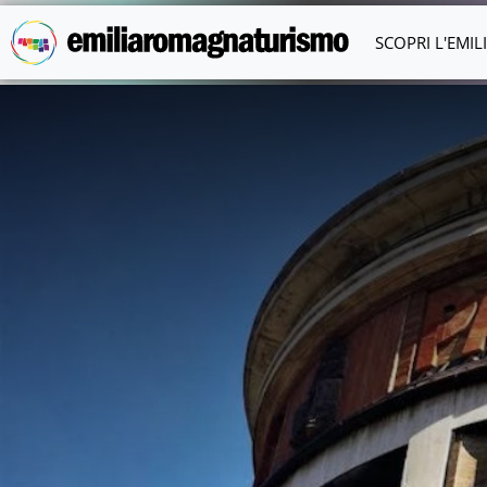
Vai al contenuto principale
SCOPRI L'EMI