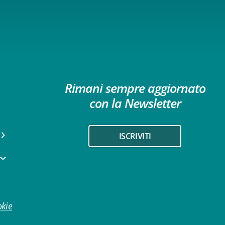
Rimani sempre aggiornato
con la Newsletter
ISCRIVITI
okie