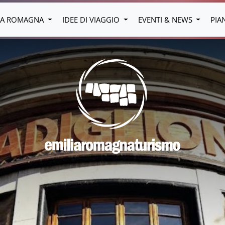
LIA ROMAGNA
IDEE DI VIAGGIO
EVENTI & NEWS
PIA