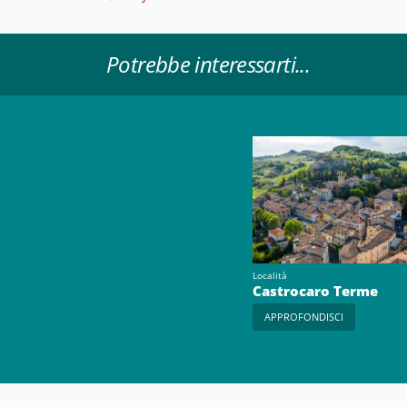
Potrebbe interessarti...
Località
Castrocaro Terme
APPROFONDISCI