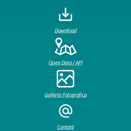
Download
Open Data / API
Galleria Fotografica
Contatti