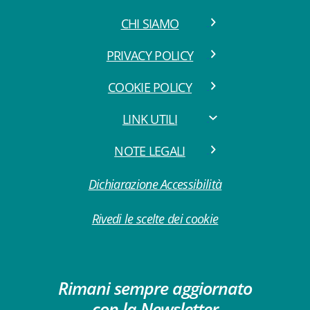
CHI SIAMO
PRIVACY POLICY
COOKIE POLICY
LINK UTILI
NOTE LEGALI
Dichiarazione Accessibilità
Rivedi le scelte dei cookie
Rimani sempre aggiornato
con la Newsletter