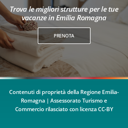
Trova le migliori strutture per le tue
vacanze in Emilia Romagna
PRENOTA
Contenuti di proprietà della Regione Emilia-
Romagna | Assessorato Turismo e
Commercio rilasciato con licenza CC-BY