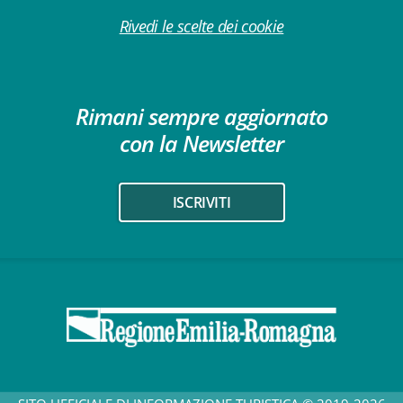
Rivedi le scelte dei cookie
Rimani sempre aggiornato
con la Newsletter
ISCRIVITI