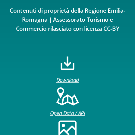
Contenuti di proprietà della Regione Emilia-
Romagna | Assessorato Turismo e
Commercio rilasciato con licenza CC-BY
Download
Open Data / API