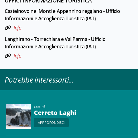
UFFICI INFORMAZIONE TURISTICA
Castelnovo ne' Monti e Appennino reggiano - Ufficio
Informazioni e Accoglienza Turistica (IAT)
Info
Langhirano - Torrechiara e Val Parma - Ufficio
Informazioni e Accoglienza Turistica (IAT)
Info
Potrebbe interessarti...
Località
Cerreto Laghi
APPROFONDISCI