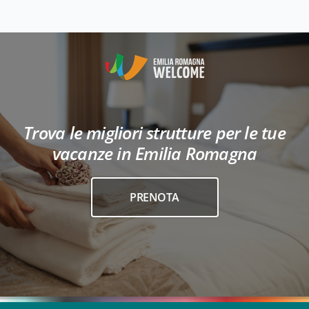
Trova le migliori strutture per le tue
vacanze in Emilia Romagna
PRENOTA