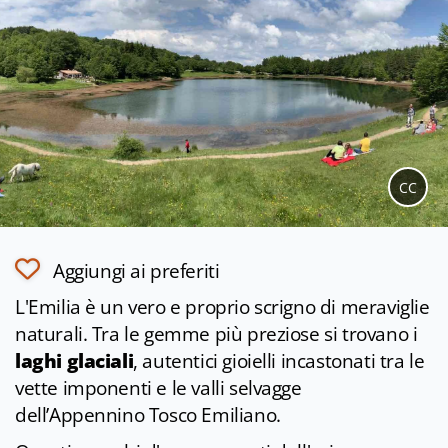
CC
Aggiungi ai preferiti
L'Emilia è un vero e proprio scrigno di meraviglie
naturali. Tra le gemme più preziose si trovano i
laghi glaciali
, autentici gioielli incastonati tra le
vette imponenti e le valli selvagge
dell’Appennino Tosco Emiliano.