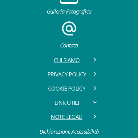
Galleria Fotografica
Contatti
CHI SIAMO
PRIVACY POLICY
COOKIE POLICY
LINK UTILI
NOTE LEGALI
Dichiarazione Accessibilità