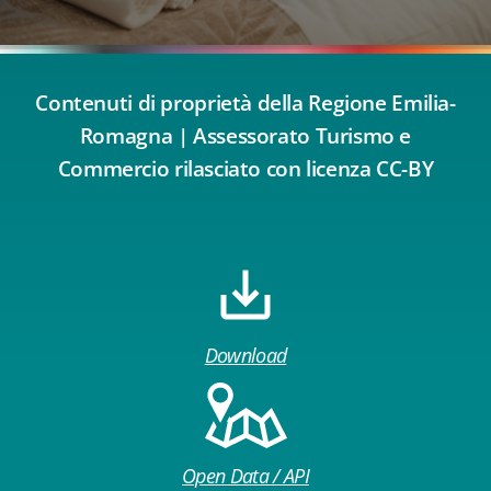
Contenuti di proprietà della Regione Emilia-
Romagna | Assessorato Turismo e
Commercio rilasciato con licenza CC-BY
Download
Open Data / API