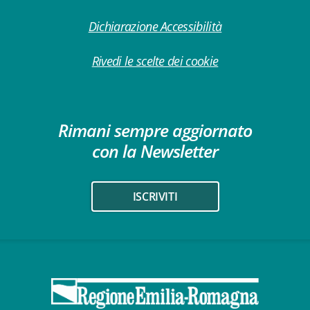
Dichiarazione Accessibilità
Rivedi le scelte dei cookie
Rimani sempre aggiornato
con la Newsletter
ISCRIVITI