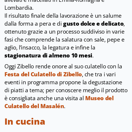
Lombardia.
Il risultato finale della lavorazione è un salume
dalla forma a pera e di
gusto dolce e delicato
,
ottenuto grazie a un processo suddiviso in varie
fasi che comprende la salatura con sale, pepe e
aglio, l’insacco, la legatura e infine la
stagionatura di almeno 10 mesi
.
Oggi Zibello rende onore al suo culatello con la
Festa del Culatello di Zibello
, che tra i vari
eventi in programma propone la degustazione
di piatti a tema; per conoscere meglio il prodotto
è consigliata anche una visita al
Museo del
Culatello del Masalén
.
In cucina