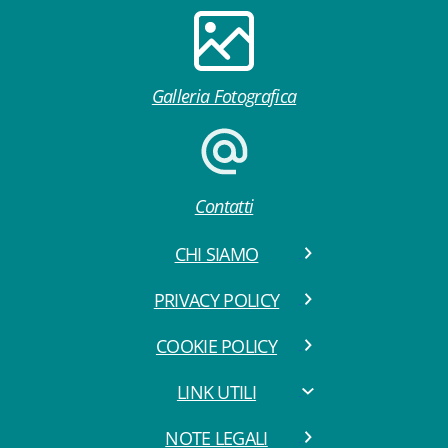
Galleria Fotografica
Contatti
CHI SIAMO
PRIVACY POLICY
COOKIE POLICY
LINK UTILI
NOTE LEGALI